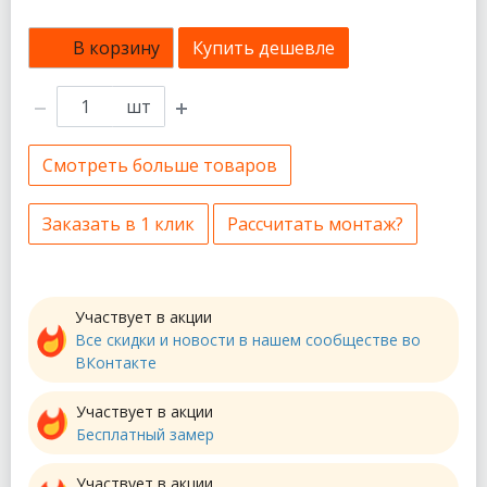
В корзину
Купить дешевле
шт
Смотреть больше товаров
Заказать в 1 клик
Рассчитать монтаж?
Участвует в акции
Все скидки и новости в нашем сообществе во
ВКонтакте
Участвует в акции
Бесплатный замер
Участвует в акции