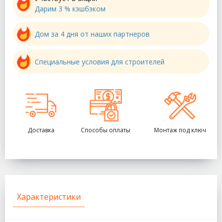
Дарим 3 % кэшбэком
Дом за 4 дня от наших партнеров
Специальные условия для строителей
Доставка
Способы оплаты
Монтаж под ключ
Характеристики