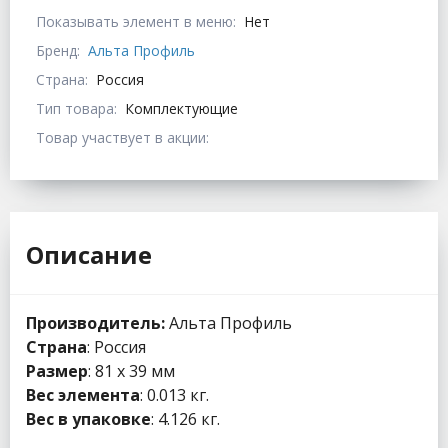
Показывать элемент в меню:
Нет
Бренд:
Альта Профиль
Страна:
Россия
Тип товара:
Комплектующие
Товар участвует в акции:
Описание
Производитель:
Альта Профиль
Страна
: Россия
Размер
: 81 x 39 мм
Вес элемента
: 0.013 кг.
В
ес в упаковке
: 4.126 кг.