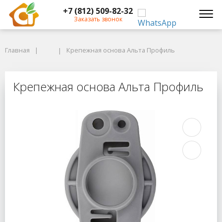
+7 (812) 509-82-32
Заказать звонок
Главная
Главная
Крепежная основа Альта Профиль
Крепежная основа Альта Профиль
Крепежная основа Альта Профиль
Крепежная основа Альта Профиль