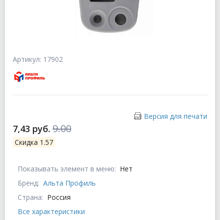
Артикул: 17902
Версия для печати
9.00
7,43 руб.
Скидка 1.57
Показывать элемент в меню:
Нет
Бренд:
Альта Профиль
Страна:
Россия
Все характеристики