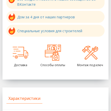
ВКонтакте
Дом за 4 дня от наших партнеров
Специальные условия для строителей
Доставка
Способы оплаты
Монтаж под ключ
Характеристики