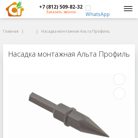
+7 (812) 509-82-32
Заказать звонок
Главная
Главная
Насадка монтажная Альта Профиль
Насадка монтажная Альта Профиль
Насадка монтажная Альта Профил
Насадка монтажная Альта Профиль