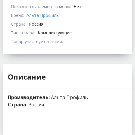
Показывать элемент в меню:
Нет
Бренд:
Альта Профиль
Страна:
Россия
Тип товара:
Комплектующие
Товар участвует в акции:
Описание
Производитель:
Альта Профиль
Страна
: Россия