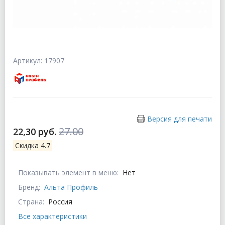
Артикул: 17907
Версия для печати
27.00
22,30 руб.
Скидка 4.7
Показывать элемент в меню:
Нет
Бренд:
Альта Профиль
Страна:
Россия
Все характеристики