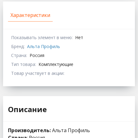
Характеристики
Показывать элемент в меню:
Нет
Бренд:
Альта Профиль
Страна:
Россия
Тип товара:
Комплектующие
Товар участвует в акции:
Описание
Производитель:
Альта Профиль
Страна
: Россия