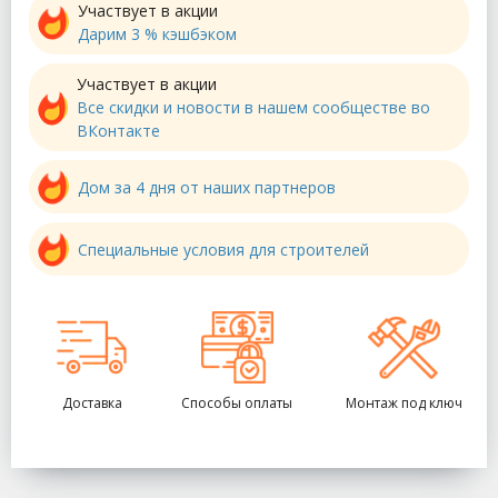
Участвует в акции
Дарим 3 % кэшбэком
Участвует в акции
Все скидки и новости в нашем сообществе во
ВКонтакте
Дом за 4 дня от наших партнеров
Специальные условия для строителей
Доставка
Способы оплаты
Монтаж под ключ