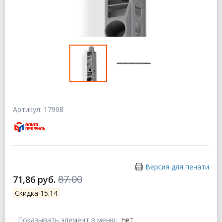
Артикул: 17908
Версия для печати
87.00
71,86 руб.
Скидка 15.14
Показывать элемент в меню:
Нет