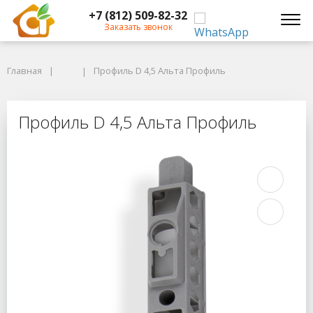
+7 (812) 509-82-32
Заказать звонок
Главная
Главная
Профиль D 4,5 Альта Профиль
Профиль D 4,5 Альта Профиль
Профиль D 4,5 Альта Профиль
Профиль D 4,5 Альта Профиль