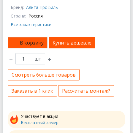
Бренд:
Альта Профиль
Страна:
Россия
Все характеристики
В корзину
Купить дешевле
шт
Смотреть больше товаров
Заказать в 1 клик
Рассчитать монтаж?
Участвует в акции
Бесплатный замер