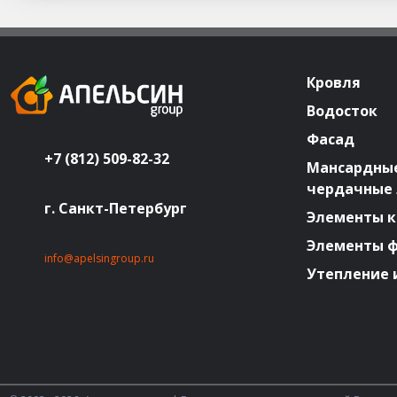
Кровля
Водосток
Фасад
+7 (812) 509-82-32
Мансардные
чердачные
г. Санкт-Петербург
Элементы к
Элементы 
info@apelsingroup.ru
Утепление 