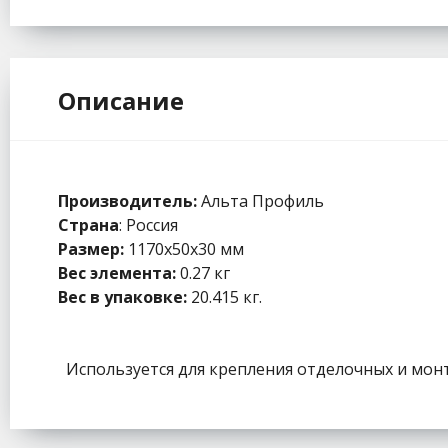
Описание
Производитель:
Альта Профиль
Страна
: Россия
Размер:
1170x50x30 мм
Вес элемента:
0.27 кг
Вес в упаковке:
20.415 кг.
Используется для крепления отделочных и монт