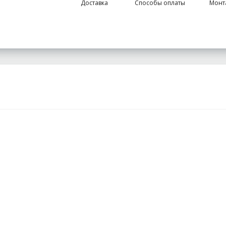
Доставка
Способы оплаты
Монт