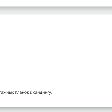
ажных планок к сайдингу.