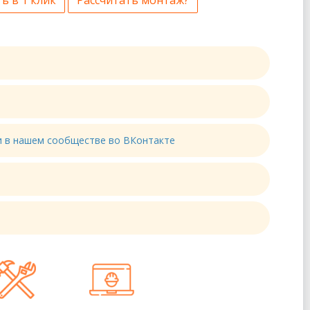
ти в нашем сообществе во ВКонтакте