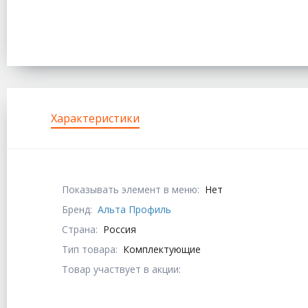
Характеристики
Показывать элемент в меню:
Нет
Бренд:
Альта Профиль
Страна:
Россия
Тип товара:
Комплектующие
Товар участвует в акции: