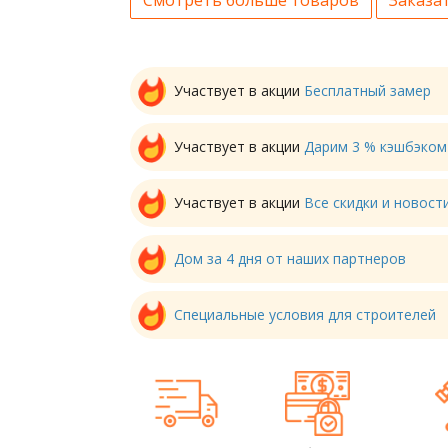
Участвует в акции
Бесплатный замер
Участвует в акции
Дарим 3 % кэшбэком
Участвует в акции
Все скидки и новос
Дом за 4 дня от наших партнеров
Специальные условия для строителей