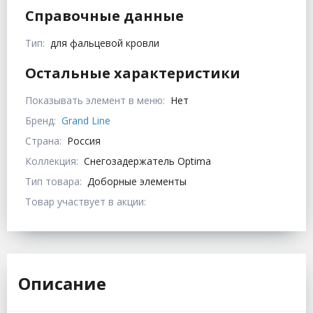
Справочные данные
Тип:
для фальцевой кровли
Остальные характеристики
Показывать элемент в меню:
Нет
Бренд:
Grand Line
Страна:
Россия
Коллекция:
Снегозадержатель Optima
Тип товара:
Доборные элементы
Товар участвует в акции:
Описание