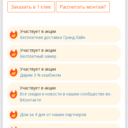
Заказать в 1 клик
Рассчитать монтаж?
Участвует в акции
Бесплатная доставка Гранд Лайн
Участвует в акции
Бесплатный замер
Участвует в акции
Дарим 3 % кэшбэком
Участвует в акции
Все скидки и новости в нашем сообществе во
ВКонтакте
Дом за 4 дня от наших партнеров