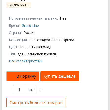
Скидка 553.83
Показывать элемент в меню:
Нет
Бренд:
Grand Line
Страна:
Россия
Коллекция:
Снегозадержатель Optima
Цвет:
RAL 8017 шоколад
Тип:
для фальцевой кровли
Все характеристики
В корзину
Купить дешевле
шт
Смотреть больше товаров