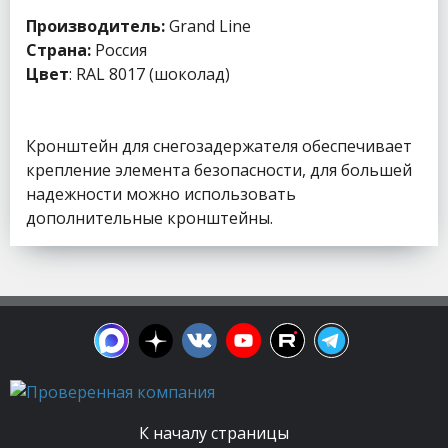
Производитель:
Grand Line
Страна:
Россия
Цвет
: RAL 8017 (шоколад)
Кронштейн для снегозадержателя обеспечивает
крепление элемента безопасности, для большей
надежности можно использовать
дополнительные кронштейны.
К началу страницы