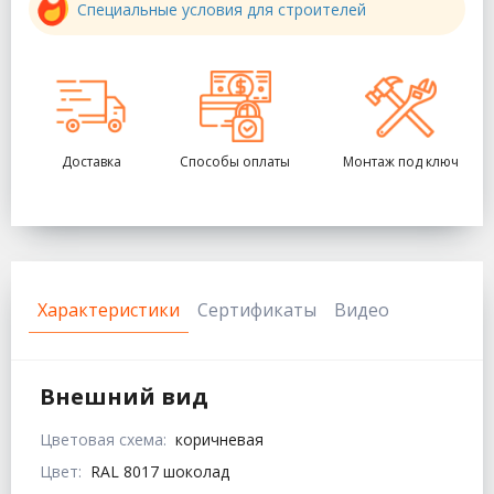
Специальные условия для строителей
Доставка
Способы оплаты
Монтаж под ключ
Характеристики
Сертификаты
Видео
Внешний вид
Цветовая схема:
коричневая
Цвет:
RAL 8017 шоколад