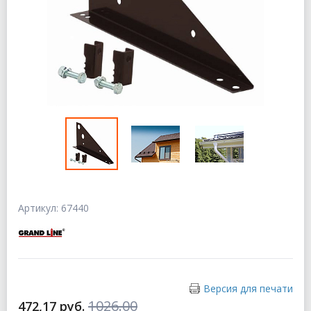
Артикул: 67440
Версия для печати
1026.00
472,17 руб.