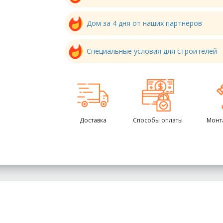
Дом за 4 дня от наших партнеров
Специальные условия для строителей
Доставка
Способы оплаты
Монт