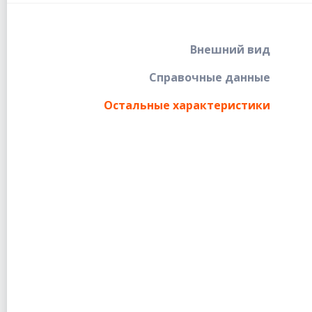
Внешний вид
Справочные данные
Остальные характеристики