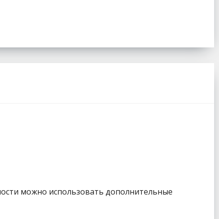
жности можно использовать дополнительные