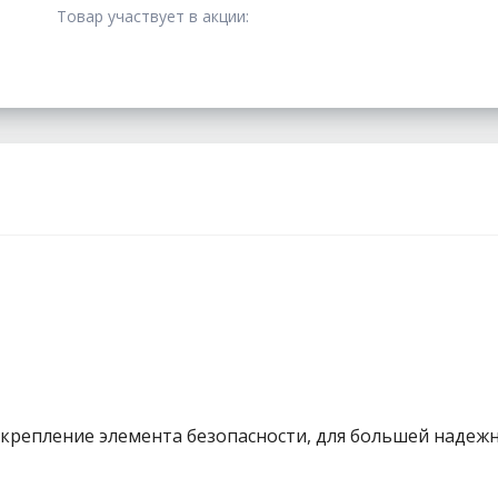
Товар участвует в акции:
 крепление элемента безопасности, для большей наде