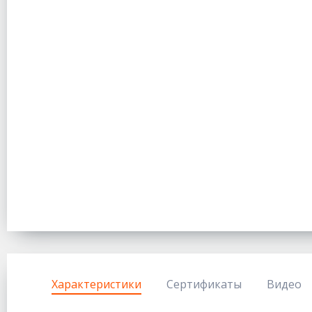
Характеристики
Сертификаты
Видео