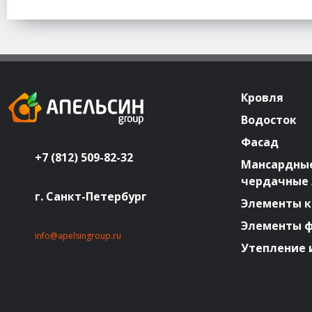
Кровля
Водосток
Фасад
+7 (812) 509-82-32
Мансардные
чердачные
г. Санкт-Петербург
Элементы к
Элементы 
info@apelsingroup.ru
Утепление 