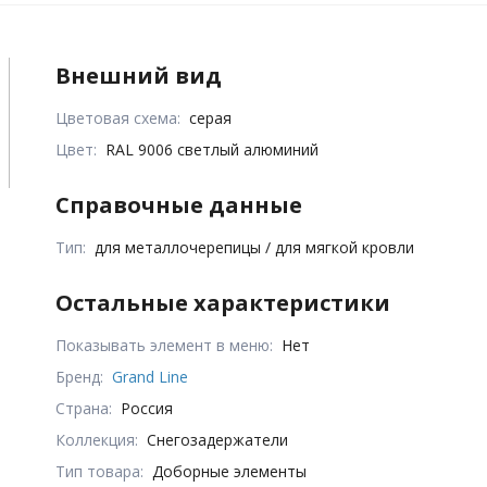
Внешний вид
Цветовая схема:
серая
Цвет:
RAL 9006 светлый алюминий
Справочные данные
Тип:
для металлочерепицы / для мягкой кровли
Остальные характеристики
Показывать элемент в меню:
Нет
Бренд:
Grand Line
Страна:
Россия
Коллекция:
Снегозадержатели
Тип товара:
Доборные элементы