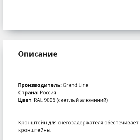
Описание
Производитель:
Grand Line
Страна:
Россия
Цвет
: RAL 9006 (светлый алюминий)
Кронштейн для снегозадержателя обеспечивает
кронштейны.