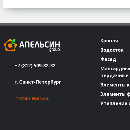
Кровля
Водосток
Фасад
+7 (812) 509-82-32
Мансардные
чердачные
г. Санкт-Петербург
Элементы к
Элементы 
info@apelsingroup.ru
Утепление 