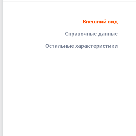
Внешний вид
Справочные данные
Остальные характеристики