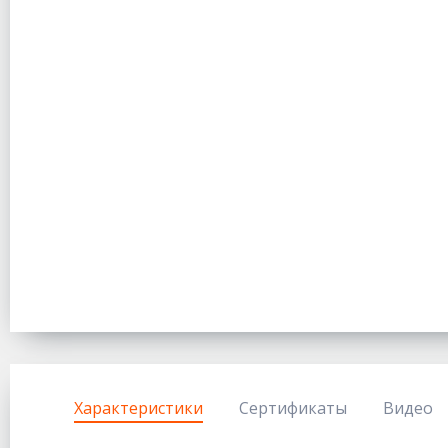
Характеристики
Сертификаты
Видео