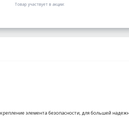
Товар участвует в акции:
 крепление элемента безопасности, для большей наде