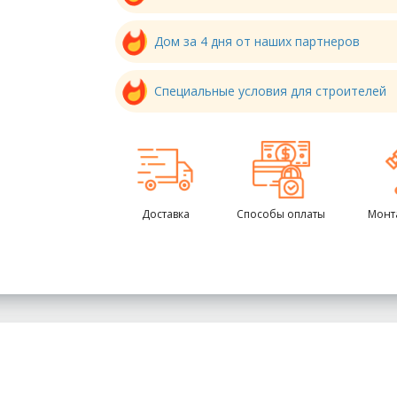
Дом за 4 дня от наших партнеров
Специальные условия для строителей
Доставка
Способы оплаты
Монт