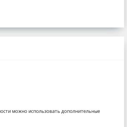
жности можно использовать дополнительные