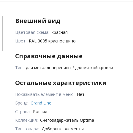
Внешний вид
Цветовая схема:
красная
Цвет:
RAL 3005 красное вино
Справочные данные
Тип:
для металлочерепицы / для мягкой кровли
Остальные характеристики
Показывать элемент в меню:
Нет
Бренд:
Grand Line
Страна:
Россия
Коллекция:
Снегозадержатель Optima
Тип товара:
Доборные элементы