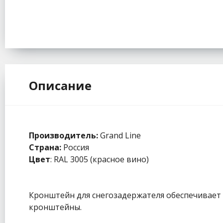
Описание
Производитель:
Grand Line
Страна:
Россия
Цвет
: RAL 3005 (красное вино)
Кронштейн для снегозадержателя обеспечивает
кронштейны.