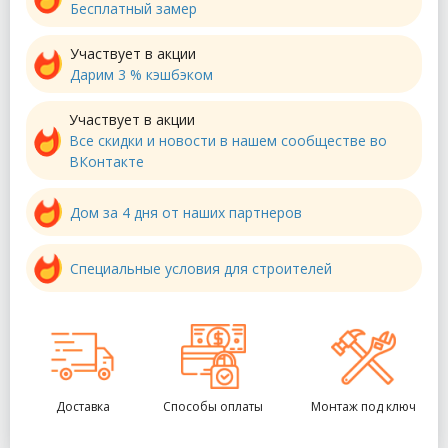
Бесплатный замер
Участвует в акции
Дарим 3 % кэшбэком
Участвует в акции
Все скидки и новости в нашем сообществе во
ВКонтакте
Дом за 4 дня от наших партнеров
Специальные условия для строителей
Доставка
Способы оплаты
Монтаж под ключ