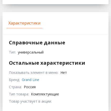
Характеристики
Справочные данные
Тип:
универсальный
Остальные характеристики
Показывать элемент в меню:
Нет
Бренд:
Grand Line
Страна:
Россия
Тип товара:
Комплектующие
Товар участвует в акции: