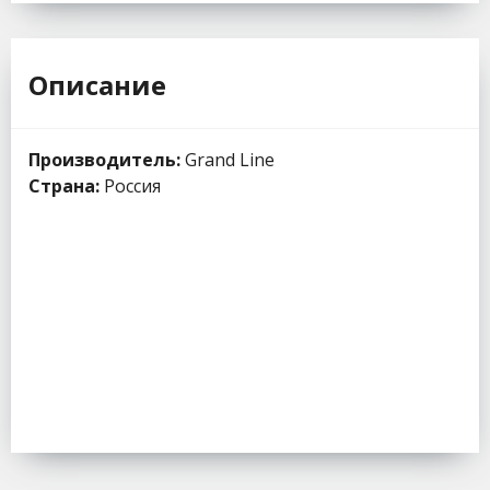
Описание
Производитель:
Grand Line
Страна:
Россия