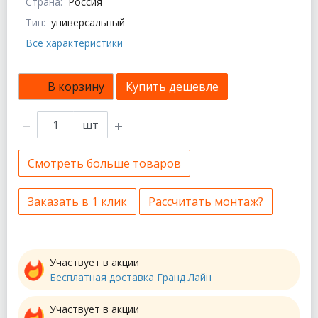
Страна:
Россия
Тип:
универсальный
Все характеристики
В корзину
Купить дешевле
шт
Смотреть больше товаров
Заказать в 1 клик
Рассчитать монтаж?
Участвует в акции
Бесплатная доставка Гранд Лайн
Участвует в акции