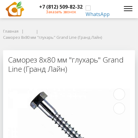
+7 (812) 509-82-32
Заказать звонок
Главная
Главная
Саморез 8х80 мм "глухарь" Grand Line (Гранд Лайн)
Саморез 8х80 мм "глухарь" Grand Line (Гранд Лайн)
Саморез 8х80 мм "глухарь" Grand L
Саморез 8х80 мм "глухарь" Grand
Line (Гранд Лайн)