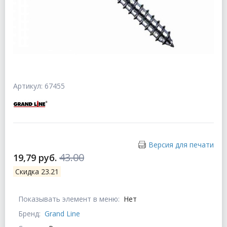
Артикул: 67455
Версия для печати
43.00
19,79 руб.
Скидка 23.21
Показывать элемент в меню:
Нет
Бренд:
Grand Line