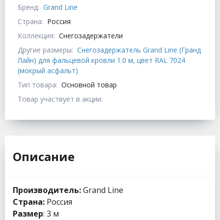
Бренд:
Grand Line
Страна:
Россия
Коллекция:
Снегозадержатели
Другие размеры:
Снегозадержатель Grand Line (Гранд
Лайн) для фальцевой кровли 1.0 м, цвет RAL 7024
(мокрый асфальт)
Тип товара:
Основной товар
Товар участвует в акции:
Описание
Производитель:
Grand Line
Страна:
Россия
Размер
: 3 м