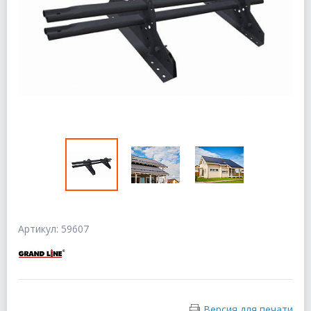
Артикул: 59607
Версия для печати