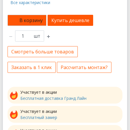
Все характеристики
В корзину
Купить дешевле
шт
Смотреть больше товаров
Заказать в 1 клик
Рассчитать монтаж?
Участвует в акции
Бесплатная доставка Гранд Лайн
Участвует в акции
Бесплатный замер