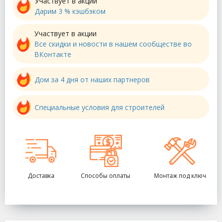
Участвует в акции
Дарим 3 % кэшбэком
Участвует в акции
Все скидки и новости в нашем сообществе во
ВКонтакте
Дом за 4 дня от наших партнеров
Специальные условия для строителей
Доставка
Способы оплаты
Монтаж под ключ