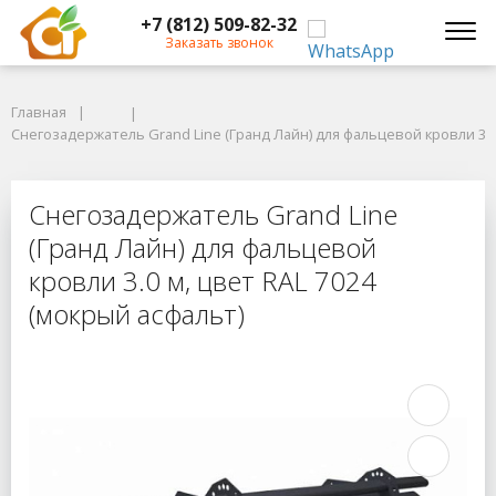
+7 (812) 509-82-32
Заказать звонок
Главная
Главная
Снегозадержатель Grand Line (Гранд Лайн) для фальцевой кровли 3.0 м
Снегозадержатель Grand Line (Гранд Лайн) для фальцевой кровли 3.0 
Снегозадержатель Grand Line (Гра
Снегозадержатель Grand Line
(Гранд Лайн) для фальцевой
кровли 3.0 м, цвет RAL 7024
(мокрый асфальт)