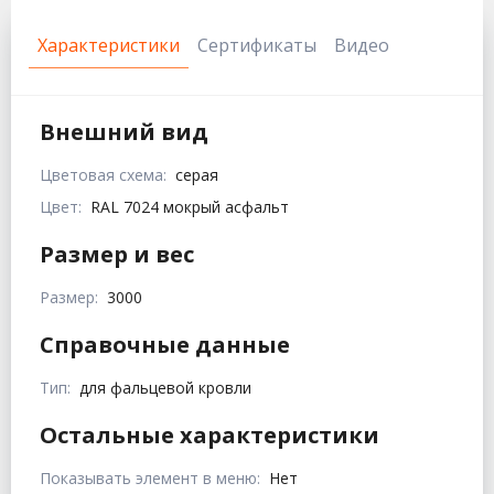
Характеристики
Сертификаты
Видео
Внешний вид
Цветовая схема:
серая
Цвет:
RAL 7024 мокрый асфальт
Размер и вес
Размер:
3000
Справочные данные
Тип:
для фальцевой кровли
Остальные характеристики
Показывать элемент в меню:
Нет