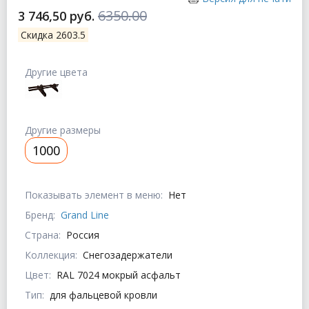
6350.00
3 746,50 руб.
Скидка 2603.5
Другие цвета
Другие размеры
1000
Показывать элемент в меню:
Нет
Бренд:
Grand Line
Страна:
Россия
Коллекция:
Снегозадержатели
Цвет:
RAL 7024 мокрый асфальт
Тип:
для фальцевой кровли