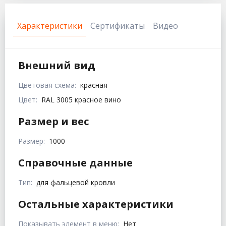
Характеристики
Сертификаты
Видео
Внешний вид
Цветовая схема:
красная
Цвет:
RAL 3005 красное вино
Размер и вес
Размер:
1000
Справочные данные
Тип:
для фальцевой кровли
Остальные характеристики
Показывать элемент в меню:
Нет