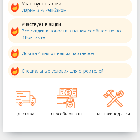
Участвует в акции
Дарим 3 % кэшбэком
Участвует в акции
Все скидки и новости в нашем сообществе во
ВКонтакте
Дом за 4 дня от наших партнеров
Специальные условия для строителей
Доставка
Способы оплаты
Монтаж под ключ