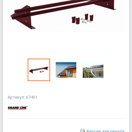
Артикул: 67401
Версия для печати