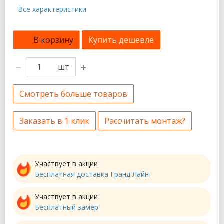
Все характеристики
В корзину
Купить дешевле
шт
Смотреть больше товаров
Заказать в 1 клик
Рассчитать монтаж?
Участвует в акции
Бесплатная доставка Гранд Лайн
Участвует в акции
Бесплатный замер