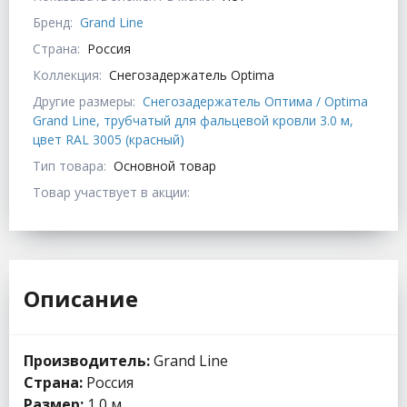
Бренд:
Grand Line
Страна:
Россия
Коллекция:
Снегозадержатель Optima
Другие размеры:
Снегозадержатель Оптима / Optima
Grand Line, трубчатый для фальцевой кровли 3.0 м,
цвет RAL 3005 (красный)
Тип товара:
Основной товар
Товар участвует в акции:
Описание
Производитель:
Grand Line
Страна:
Россия
Размер:
1,0 м