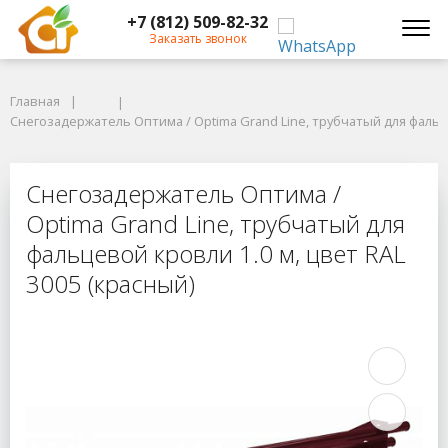
+7 (812) 509-82-32
Заказать звонок
Главная
Главная
Снегозадержатель Оптима / Optima Grand Line, трубчатый для фальцево
Снегозадержатель Оптима / Optima Grand Line, трубчатый для фальце
Снегозадержатель Оптима / Optima
Снегозадержатель Оптима /
Optima Grand Line, трубчатый для
фальцевой кровли 1.0 м, цвет RAL
3005 (красный)