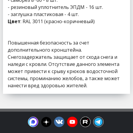
- саморез 8*60 - 8 шт.
- резиновый уплотнитель ЭПДМ - 16 шт.
- заглушка пластиковая - 4 шт.
Цвет
: RAL 3011 (красно-коричневый)
Повышенная безопасность за счет
дополнительного кронштейна.
Снегозадержатель защищает от схода снега и
наледи с кровли. Отсутствие данного элемента
может привести к срыву крюков водосточной
системы, проминанию желобов, а также может
нанести вред здоровью жителей.