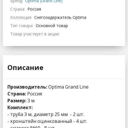
Бренд:
Optima (Grand Line)
Страна:
Россия
Коллекция:
Снегозадержатель Optima
Тип товара:
Основной товар
Товар участвует в акции:
Описание
Производитель:
Optima Grand Line
Страна:
Россия
Размер:
3 м
Комплект:
- труба 3 м, диаметр 25 мм - 2 шт.
- кронштейн оцинкованный - 4 шт.