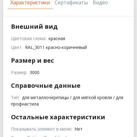
Характеристики
Сертификаты
Видео
Внешний вид
Цветовая схема:
красная
Цвет:
RAL_3011 красно-коричневый
Размер и вес
Размер:
3000
Справочные данные
Тип:
для металлочерепицы / для мягкой кровли / для
профнастила
Остальные характеристики
Показывать элемент в меню:
Нет