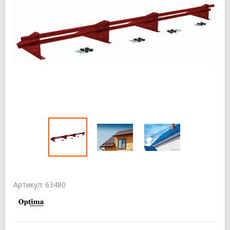
Артикул: 63480