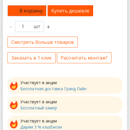
В корзину
Купить дешевле
шт
Смотреть больше товаров
Заказать в 1 клик
Рассчитать монтаж?
Участвует в акции
Бесплатная доставка Гранд Лайн
Участвует в акции
Бесплатный замер
Участвует в акции
Дарим 3 % кэшбэком