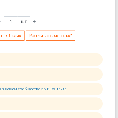
шт
ь в 1 клик
Рассчитать монтаж?
ти в нашем сообществе во ВКонтакте