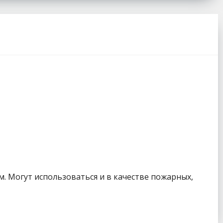
. Могут использоваться и в качестве пожарных,