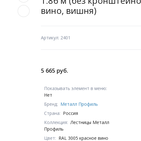
1.86 м (без кронштейнов
вино, вишня)
Артикул: 2401
5 665 руб.
Показывать элемент в меню:
Нет
Бренд:
Металл Профиль
Страна:
Россия
Коллекция:
Лестницы Металл
Профиль
Цвет:
RAL 3005 красное вино