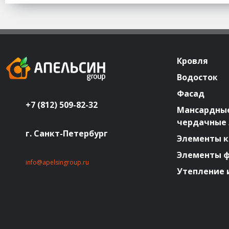
Кровля
Водосток
Фасад
+7 (812) 509-82-32
Мансардные
чердачные
г. Санкт-Петербург
Элементы к
Элементы 
info@apelsingroup.ru
Утепление 