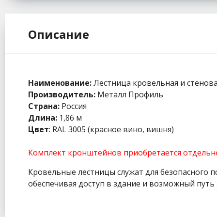
Описание
Наименование:
Лестница кровельная и стенов
Производитель:
Металл Профиль
Страна:
Россия
Длина:
1,86 м
Цвет
: RAL 3005 (красное вино, вишня)
Комплект кронштейнов приобретается отдельн
Кровельные лестницы служат для безопасного п
обеспечивая доступ в здание и возможный путь 