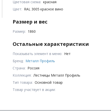
Цветовая схема:
красная
Цвет:
RAL 3005 красное вино
Размер и вес
Размер:
1860
Остальные характеристики
Показывать элемент в меню:
Нет
Бренд:
Металл Профиль
Страна:
Россия
Коллекция:
Лестницы Металл Профиль
Тип товара:
Основной товар
Товар участвует в акции: