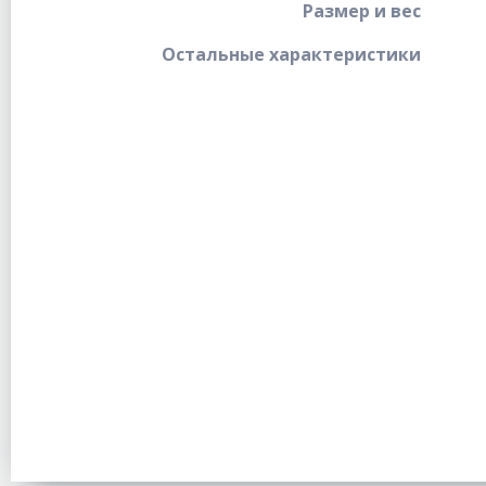
Размер и вес
Остальные характеристики