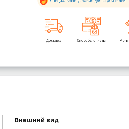
Специальные условия для строителей
Доставка
Способы оплаты
Монт
Внешний вид