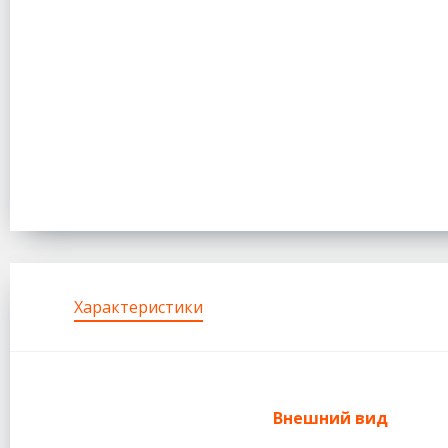
Характеристики
Внешний вид