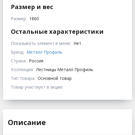
Размер и вес
Размер:
1860
Остальные характеристики
Показывать элемент в меню:
Нет
Бренд:
Металл Профиль
Страна:
Россия
Коллекция:
Лестницы Металл Профиль
Тип товара:
Основной товар
Товар участвует в акции:
Описание