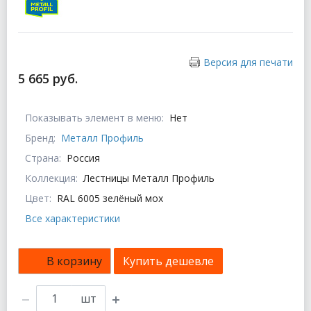
Версия для печати
5 665 руб.
Показывать элемент в меню:
Нет
Бренд:
Металл Профиль
Страна:
Россия
Коллекция:
Лестницы Металл Профиль
Цвет:
RAL 6005 зелёный мох
Все характеристики
В корзину
Купить дешевле
шт