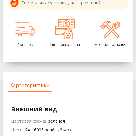
Специальные условия для строителей
Доставка
Способы оплаты
Монтаж под ключ
Характеристики
Внешний вид
Цветовая схема:
зелёная
Цвет:
RAL 6005 зелёный мох