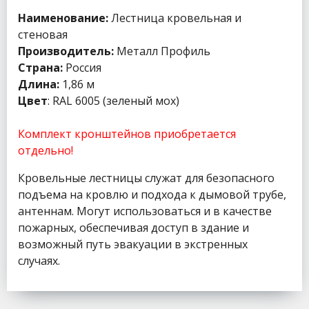
Наименование:
Лестница кровельная и
стеновая
Производитель:
Металл Профиль
Страна:
Россия
Длина:
1,86 м
Цвет
: RAL 6005 (зеленый мох)
Комплект кронштейнов приобретается
отдельно!
Кровельные лестницы служат для безопасного
подъема на кровлю и подхода к дымовой трубе,
антеннам. Могут использоваться и в качестве
пожарных, обеспечивая доступ в здание и
возможный путь эвакуации в экстренных
случаях.