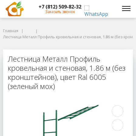
+7 (812) 509-82-32
Заказать звонок
Главная
Главная
Лестница Металл Профиль кровельная и стеновая, 1.86 м (без кронште
Лестница Металл Профиль кровельная и стеновая, 1.86 м (без кроншт
Лестница Металл Профиль кровельн
Лестница Металл Профиль
кровельная и стеновая, 1.86 м (без
кронштейнов), цвет Ral 6005
(зеленый мох)