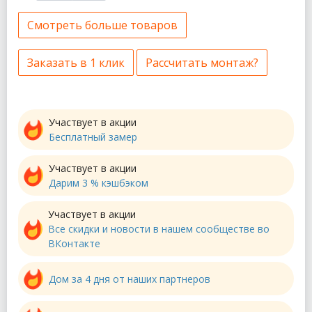
Смотреть больше товаров
Заказать в 1 клик
Рассчитать монтаж?
Участвует в акции
Бесплатный замер
Участвует в акции
Дарим 3 % кэшбэком
Участвует в акции
Все скидки и новости в нашем сообществе во
ВКонтакте
Дом за 4 дня от наших партнеров