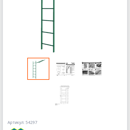
Артикул: 54297