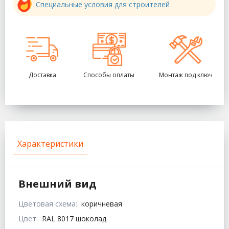
Специальные условия для строителей
Доставка
Способы оплаты
Монтаж под ключ
Характеристики
Внешний вид
Цветовая схема:
коричневая
Цвет:
RAL 8017 шоколад