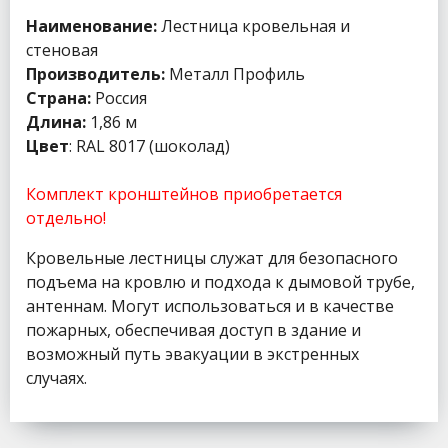
Наименование:
Лестница кровельная и
стеновая
Производитель:
Металл Профиль
Страна:
Россия
Длина:
1,86 м
Цвет
: RAL 8017 (шоколад)
Комплект кронштейнов приобретается
отдельно!
Кровельные лестницы служат для безопасного
подъема на кровлю и подхода к дымовой трубе,
антеннам. Могут использоваться и в качестве
пожарных, обеспечивая доступ в здание и
возможный путь эвакуации в экстренных
случаях.