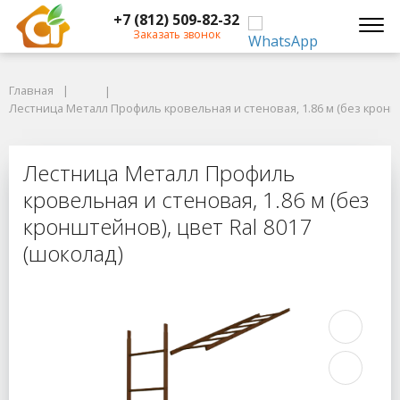
+7 (812) 509-82-32
Заказать звонок
Главная
Главная
Лестница Металл Профиль кровельная и стеновая, 1.86 м (без кронште
Лестница Металл Профиль кровельная и стеновая, 1.86 м (без кроншт
Лестница Металл Профиль кровельн
Лестница Металл Профиль
кровельная и стеновая, 1.86 м (без
кронштейнов), цвет Ral 8017
(шоколад)