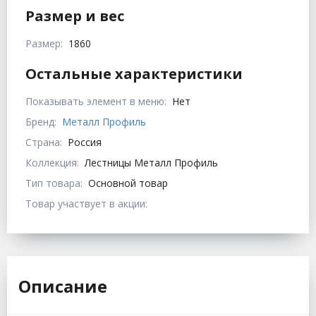
Размер и вес
Размер:
1860
Остальные характеристики
Показывать элемент в меню:
Нет
Бренд:
Металл Профиль
Страна:
Россия
Коллекция:
Лестницы Металл Профиль
Тип товара:
Основной товар
Товар участвует в акции:
Описание