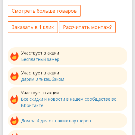
Смотреть больше товаров
Заказать в 1 клик
Рассчитать монтаж?
Участвует в акции
Бесплатный замер
Участвует в акции
Дарим 3 % кэшбэком
Участвует в акции
Все скидки и новости в нашем сообществе во
ВКонтакте
Дом за 4 дня от наших партнеров