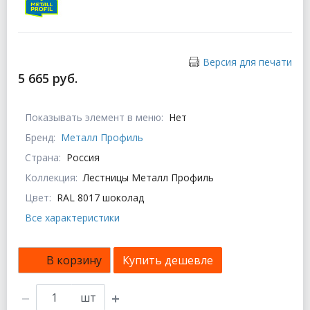
Версия для печати
5 665 руб.
Показывать элемент в меню:
Нет
Бренд:
Металл Профиль
Страна:
Россия
Коллекция:
Лестницы Металл Профиль
Цвет:
RAL 8017 шоколад
Все характеристики
В корзину
Купить дешевле
шт