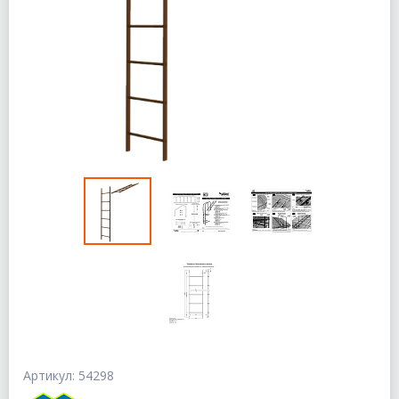
Артикул: 54298