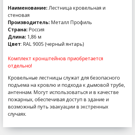
Наименование:
Лестница кровельная и
стеновая
Производитель:
Металл Профиль
Страна:
Россия
Длина:
1,86 м
Цвет
: RAL 9005 (черный янтарь)
Комплект кронштейнов приобретается
отдельно!
Кровельные лестницы служат для безопасного
подъема на кровлю и подхода к дымовой трубе,
антеннам. Могут использоваться и в качестве
пожарных, обеспечивая доступ в здание и
возможный путь эвакуации в экстренных
случаях.