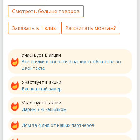
Смотреть больше товаров
Заказать в 1 клик
Рассчитать монтаж?
Участвует в акции
Все скидки и новости в нашем сообществе во
ВКонтакте
Участвует в акции
Бесплатный замер
Участвует в акции
Дарим 3 % кэшбэком
Дом за 4 дня от наших партнеров