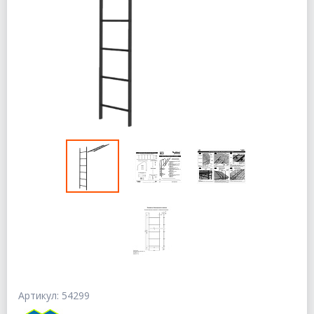
Артикул: 54299