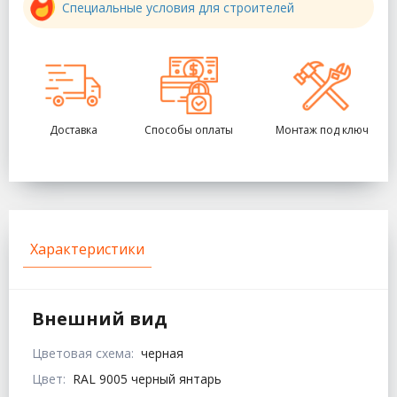
Специальные условия для строителей
Доставка
Способы оплаты
Монтаж под ключ
Характеристики
Внешний вид
Цветовая схема:
черная
Цвет:
RAL 9005 черный янтарь