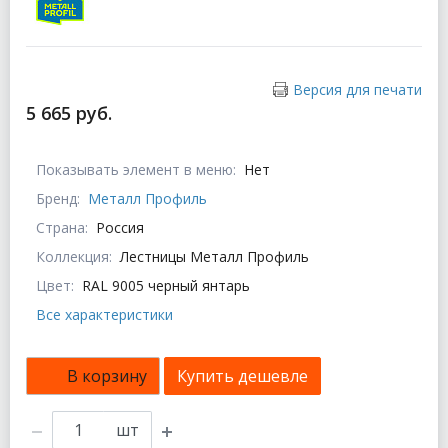
Версия для печати
5 665 руб.
Показывать элемент в меню:
Нет
Бренд:
Металл Профиль
Страна:
Россия
Коллекция:
Лестницы Металл Профиль
Цвет:
RAL 9005 черный янтарь
Все характеристики
В корзину
Купить дешевле
шт