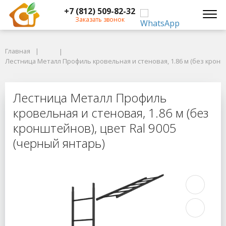
+7 (812) 509-82-32
Заказать звонок
Главная
Главная
Лестница Металл Профиль кровельная и стеновая, 1.86 м (без кронште
Лестница Металл Профиль кровельная и стеновая, 1.86 м (без кроншт
Лестница Металл Профиль кровельн
Лестница Металл Профиль
кровельная и стеновая, 1.86 м (без
кронштейнов), цвет Ral 9005
(черный янтарь)