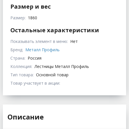
Размер и вес
Размер:
1860
Остальные характеристики
Показывать элемент в меню:
Нет
Бренд:
Металл Профиль
Страна:
Россия
Коллекция:
Лестницы Металл Профиль
Тип товара:
Основной товар
Товар участвует в акции:
Описание