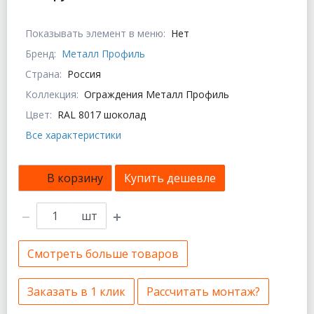
Показывать элемент в меню:
Нет
Бренд:
Металл Профиль
Страна:
Россия
Коллекция:
Ограждения Металл Профиль
Цвет:
RAL 8017 шоколад
Все характеристики
В корзину
Купить дешевле
шт
Смотреть больше товаров
Заказать в 1 клик
Рассчитать монтаж?