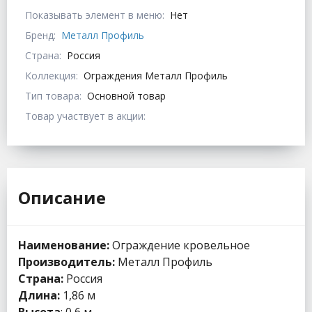
Показывать элемент в меню:
Нет
Бренд:
Металл Профиль
Страна:
Россия
Коллекция:
Ограждения Металл Профиль
Тип товара:
Основной товар
Товар участвует в акции:
Описание
Наименование:
Ограждение кровельное
Производитель:
Металл Профиль
Страна:
Россия
Длина:
1,86 м