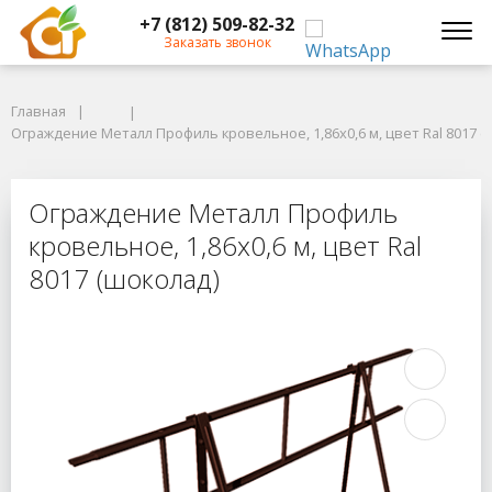
+7 (812) 509-82-32
Заказать звонок
Главная
Главная
Ограждение Металл Профиль кровельное, 1,86х0,6 м, цвет Ral 8017 (ш
Ограждение Металл Профиль кровельное, 1,86х0,6 м, цвет Ral 8017 (
Ограждение Металл Профиль кровел
Ограждение Металл Профиль
кровельное, 1,86х0,6 м, цвет Ral
8017 (шоколад)