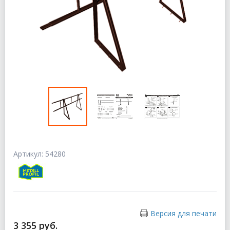
Артикул: 54280
Версия для печати
3 355 руб.