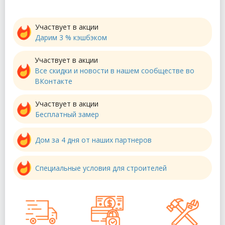
Участвует в акции
Дарим 3 % кэшбэком
Участвует в акции
Все скидки и новости в нашем сообществе во
ВКонтакте
Участвует в акции
Бесплатный замер
Дом за 4 дня от наших партнеров
Специальные условия для строителей