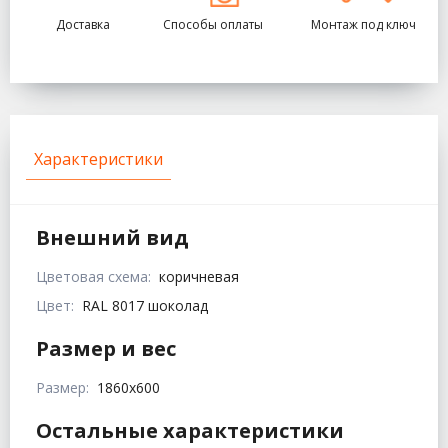
Доставка
Способы оплаты
Монтаж под ключ
Характеристики
Внешний вид
Цветовая схема:
коричневая
Цвет:
RAL 8017 шоколад
Размер и вес
Размер:
1860х600
Остальные характеристики