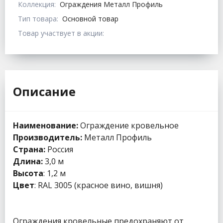
Коллекция:
Ограждения Металл Профиль
Тип товара:
Основной товар
Товар участвует в акции:
Описание
Наименование:
Ограждение кровельное
Производитель:
Металл Профиль
Страна:
Россия
Длина:
3,0 м
Высота
: 1,2 м
Цвет
: RAL 3005 (красное вино, вишня)
Ограждения кровельные предохраняют от