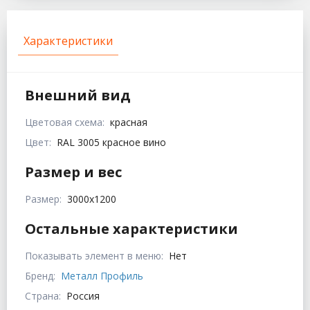
Характеристики
Внешний вид
Цветовая схема:
красная
Цвет:
RAL 3005 красное вино
Размер и вес
Размер:
3000х1200
Остальные характеристики
Показывать элемент в меню:
Нет
Бренд:
Металл Профиль
Страна:
Россия