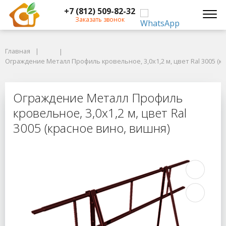
+7 (812) 509-82-32
Заказать звонок
Главная
Главная
Ограждение Металл Профиль кровельное, 3,0х1,2 м, цвет Ral 3005 (кра
Ограждение Металл Профиль кровельное, 3,0х1,2 м, цвет Ral 3005 (к
Ограждение Металл Профиль кровель
Ограждение Металл Профиль
кровельное, 3,0х1,2 м, цвет Ral
3005 (красное вино, вишня)