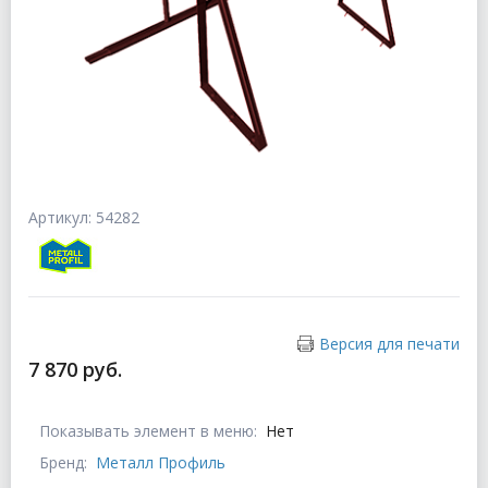
Артикул: 54282
Версия для печати
7 870 руб.
Показывать элемент в меню:
Нет
Бренд:
Металл Профиль