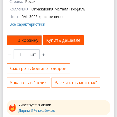
Страна:
Россия
Коллекция:
Ограждения Металл Профиль
Цвет:
RAL 3005 красное вино
Все характеристики
В корзину
Купить дешевле
шт
Смотреть больше товаров
Заказать в 1 клик
Рассчитать монтаж?
Участвует в акции
Дарим 3 % кэшбэком