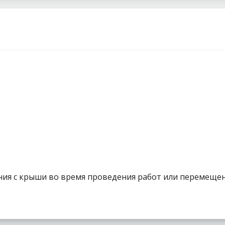
ия с крыши во время проведения работ или перемещен