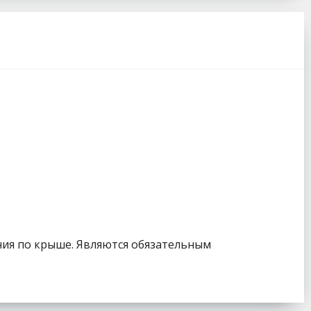
ия по крыше. Являются обязательным