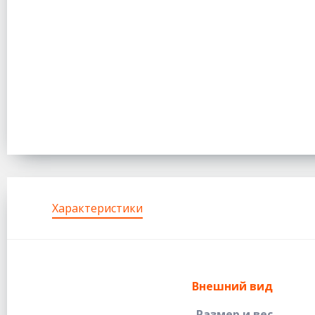
Характеристики
Внешний вид
Размер и вес