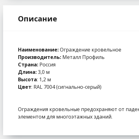
Описание
Наименование:
Ограждение кровельное
Производитель:
Металл Профиль
Страна:
Россия
Длина:
3,0 м
Высота
: 1,2 м
Цвет
: RAL 7004 (сигнально-серый)
Ограждения кровельные предохраняют от паден
элементом для многоэтажных зданий.