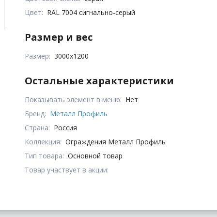
Цвет:
RAL 7004 сигнально-серый
Размер и вес
Размер:
3000х1200
Остальные характеристики
Показывать элемент в меню:
Нет
Бренд:
Металл Профиль
Страна:
Россия
Коллекция:
Ограждения Металл Профиль
Тип товара:
Основной товар
Товар участвует в акции: