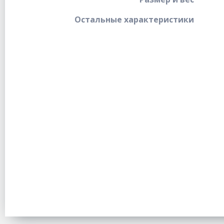
Остальные характеристики