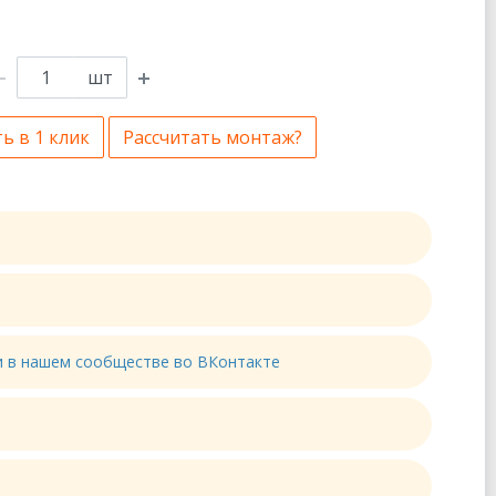
шт
ь в 1 клик
Рассчитать монтаж?
ти в нашем сообществе во ВКонтакте