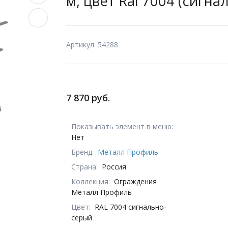
м, цвет Ral 7004 (сигн
Артикул: 54288
7 870 руб.
Показывать элемент в меню:
Нет
Бренд:
Металл Профиль
Страна:
Россия
Коллекция:
Ограждения
Металл Профиль
Цвет:
RAL 7004 сигнально-
серый