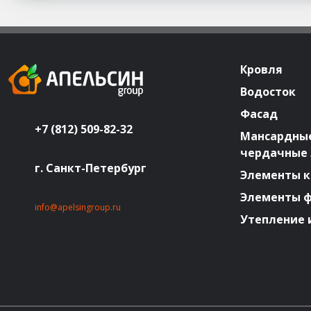
Кровля
Водосток
Фасад
+7 (812) 509-82-32
Мансардные
чердачные
г. Санкт-Петербург
Элементы к
Элементы 
info@apelsingroup.ru
Утепление 