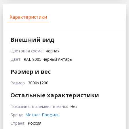
Характеристики
Внешний вид
Цветовая схема:
черная
Цвет:
RAL 9005 черный янтарь
Размер и вес
Размер:
3000х1200
Остальные характеристики
Показывать элемент в меню:
Нет
Бренд:
Металл Профиль
Страна:
Россия