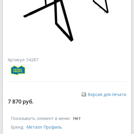
Артикул: 54287
Версия для печати
7 870 руб.
Показывать элемент в меню:
Нет
Бренд:
Металл Профиль