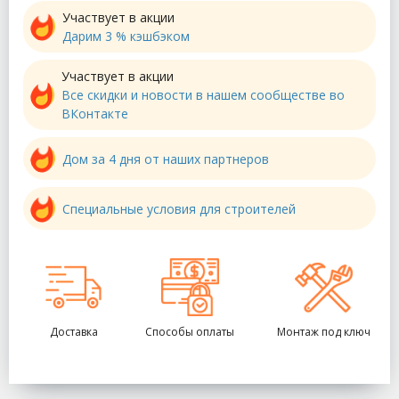
Участвует в акции
Дарим 3 % кэшбэком
Участвует в акции
Все скидки и новости в нашем сообществе во
ВКонтакте
Дом за 4 дня от наших партнеров
Специальные условия для строителей
Доставка
Способы оплаты
Монтаж под ключ