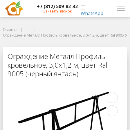
+7 (812) 509-82-32
Заказать звонок
Главная
Главная
Ограждение Металл Профиль кровельное, 3,0х1,2 м, цвет Ral 9005 (че
Ограждение Металл Профиль кровельное, 3,0х1,2 м, цвет Ral 9005 (ч
Ограждение Металл Профиль кровел
Ограждение Металл Профиль
кровельное, 3,0х1,2 м, цвет Ral
9005 (черный янтарь)