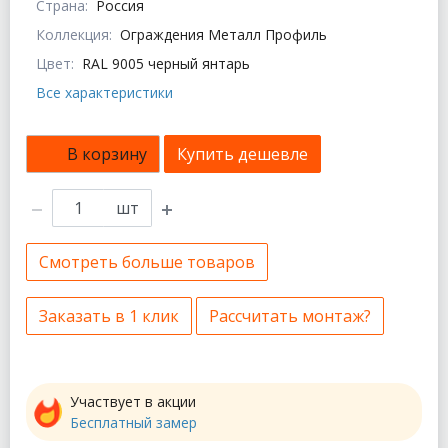
Страна:
Россия
Коллекция:
Ограждения Металл Профиль
Цвет:
RAL 9005 черный янтарь
Все характеристики
В корзину
Купить дешевле
шт
Смотреть больше товаров
Заказать в 1 клик
Рассчитать монтаж?
Участвует в акции
Бесплатный замер