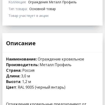
Коллекция:
Ограждения Металл Профиль
Тип товара:
Основной товар
Товар участвует в акции:
Описание
Наименование:
Ограждение кровельное
Производитель:
Металл Профиль
Страна:
Россия
Длина:
3,0 м
Высота
: 1,2 м
Цвет
: RAL 9005 (черный янтарь)
Ограждения кровельные предохраняют от