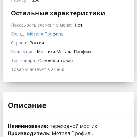
Остальные характеристики
Показывать элемент в меню:
Нет
Бренд:
Металл Профиль
Страна:
Россия
Коллекция:
Мостики Металл Профиль
Тип товара:
Основной товар
Товар участвует в акции:
Описание
Наименование:
переходной мостик
Производитель:
Металл Профиль