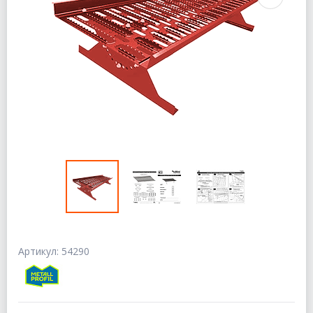
Артикул: 54290