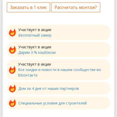
Заказать в 1 клик
Рассчитать монтаж?
Участвует в акции
Бесплатный замер
Участвует в акции
Дарим 3 % кэшбэком
Участвует в акции
Все скидки и новости в нашем сообществе во
ВКонтакте
Дом за 4 дня от наших партнеров
Специальные условия для строителей