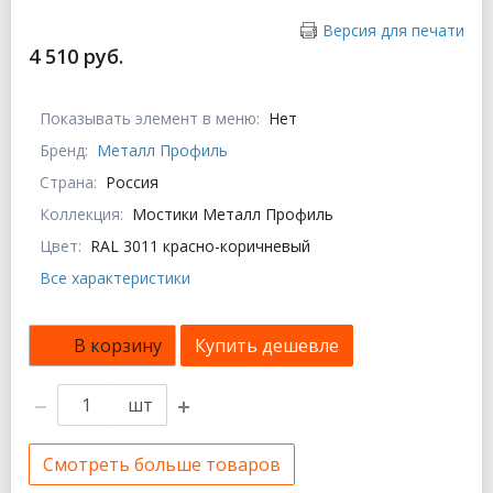
Версия для печати
4 510 руб.
Показывать элемент в меню:
Нет
Бренд:
Металл Профиль
Страна:
Россия
Коллекция:
Мостики Металл Профиль
Цвет:
RAL 3011 красно-коричневый
Все характеристики
В корзину
Купить дешевле
шт
Смотреть больше товаров