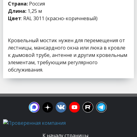
Страна:
Россия
Длина:
1,25 м
Цвет
: RAL 3011 (красно-коричневый)
Кровельный мостик нужен для перемещения от
лестницы, мансардного окна или люка в кровле
к дымовой трубе, антенне и другим кровельным
элементам, требующим регулярного
обслуживания.
К началу страницы