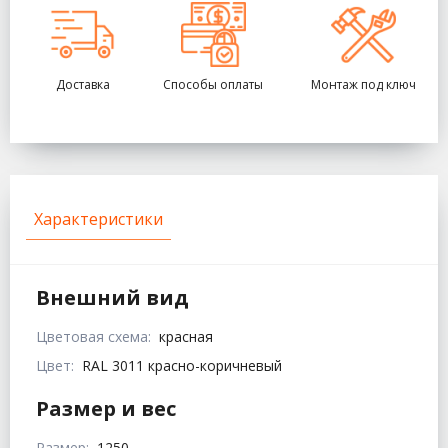
Доставка
Способы оплаты
Монтаж под ключ
Характеристики
Внешний вид
Цветовая схема:
красная
Цвет:
RAL 3011 красно-коричневый
Размер и вес
Размер:
1250