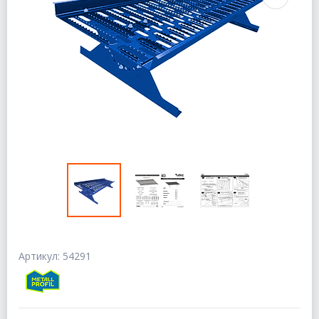
Артикул: 54291