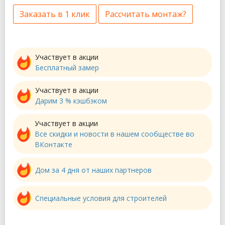
Заказать в 1 клик
Рассчитать монтаж?
Участвует в акции
Бесплатный замер
Участвует в акции
Дарим 3 % кэшбэком
Участвует в акции
Все скидки и новости в нашем сообществе во
ВКонтакте
Дом за 4 дня от наших партнеров
Специальные условия для строителей