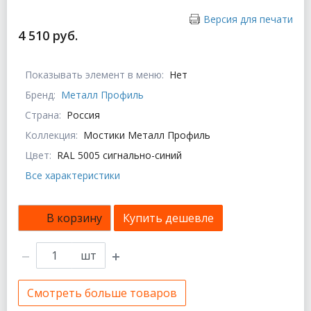
Версия для печати
4 510 руб.
Показывать элемент в меню:
Нет
Бренд:
Металл Профиль
Страна:
Россия
Коллекция:
Мостики Металл Профиль
Цвет:
RAL 5005 сигнально-синий
Все характеристики
В корзину
Купить дешевле
шт
Смотреть больше товаров