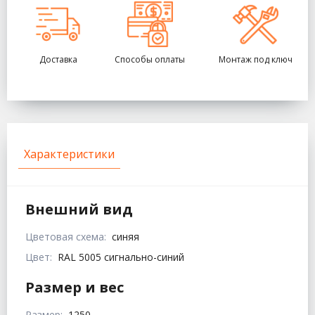
Доставка
Способы оплаты
Монтаж под ключ
Характеристики
Внешний вид
Цветовая схема:
синяя
Цвет:
RAL 5005 сигнально-синий
Размер и вес
Размер:
1250