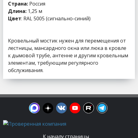
Страна:
Россия
Длина:
1,25 м
Цвет
: RAL 5005 (сигнально-синий)
Кровельный мостик нужен для перемещения от
лестницы, мансардного окна или люка в кровле
к дымовой трубе, антенне и другим кровельным
элементам, требующим регулярного
обслуживания.
К началу страницы