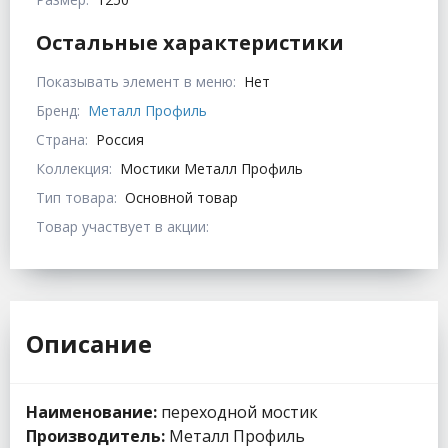
Остальные характеристики
Показывать элемент в меню:
Нет
Бренд:
Металл Профиль
Страна:
Россия
Коллекция:
Мостики Металл Профиль
Тип товара:
Основной товар
Товар участвует в акции:
Описание
Наименование:
переходной мостик
Производитель:
Металл Профиль