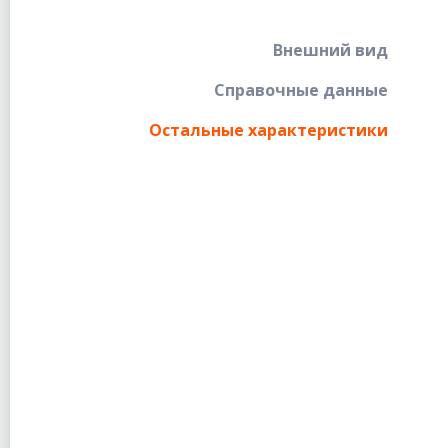
Внешний вид
Справочные данные
Остальные характеристики