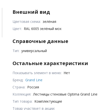
Внешний вид
Цветовая схема:
зелёная
Цвет:
RAL 6005 зелёный мох
Справочные данные
Тип:
универсальный
Остальные характеристики
Показывать элемент в меню:
Нет
Бренд:
Grand Line
Страна:
Россия
Коллекция:
Лестницы стеновые Optima Grand Line
Тип товара:
Комплектующие
Товар участвует в акции: