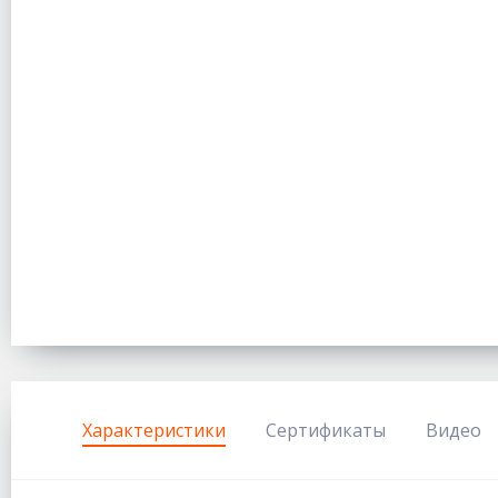
Характеристики
Сертификаты
Видео