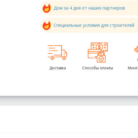
Дом за 4 дня от наших партнеров
Специальные условия для строителей
Доставка
Способы оплаты
Монт