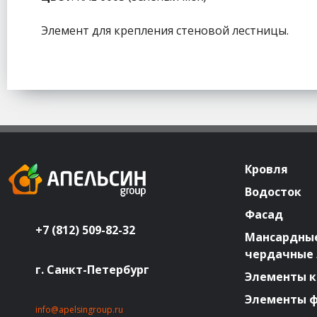
Элемент для крепления стеновой лестницы.
Кровля
Водосток
Фасад
+7 (812) 509-82-32
Мансардные
чердачные
г. Санкт-Петербург
Элементы к
Элементы 
info@apelsingroup.ru