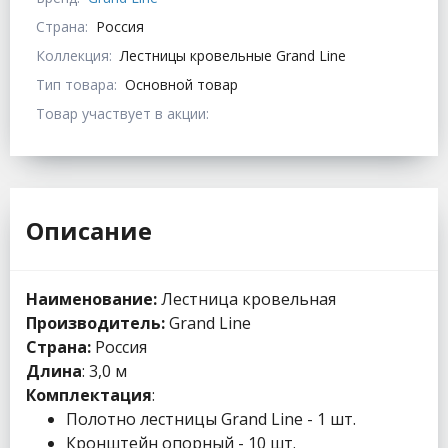
Страна:
Россия
Коллекция:
Лестницы кровельные Grand Line
Тип товара:
Основной товар
Товар участвует в акции:
Описание
Наименование:
Лестница кровельная
Производитель:
Grand Line
Страна:
Россия
Длина
: 3,0 м
Комплектация
:
Полотно лестницы Grand Line - 1 шт.
Кронштейн опорный - 10 шт.