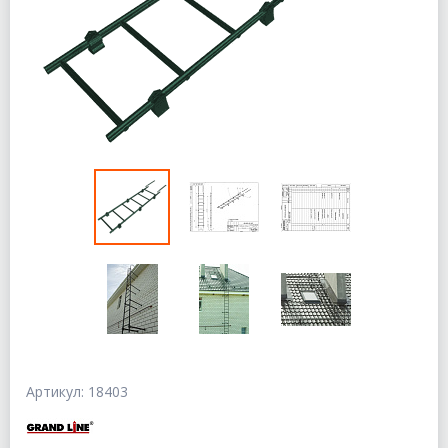
Артикул: 18403