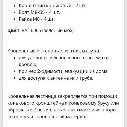
Кронштейн коньковый - 2 шт.
Болт М8х35 - 4 шт.
Гайка М8 - 4 шт.
Цвет
: RAL 6005 (зеленый мох)
Кровельные и стеновые лестницы служат:
для удобного и безопасного подъема на
кровлю,
при необходимости эвакуации из дома,
для доступа к антенне или трубе.
Кровельная лестница закрепляется при помощи
конькового кронштейна к коньковому брусу или
обрешётке. Специальные пластмассовые опоры
не повредят кровельный материал.