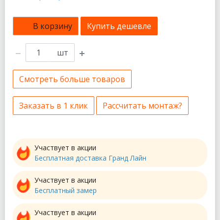
В корзину
Купить дешевле
шт
Смотреть больше товаров
Заказать в 1 клик
Рассчитать монтаж?
Участвует в акции
Бесплатная доставка Гранд Лайн
Участвует в акции
Бесплатный замер
Участвует в акции