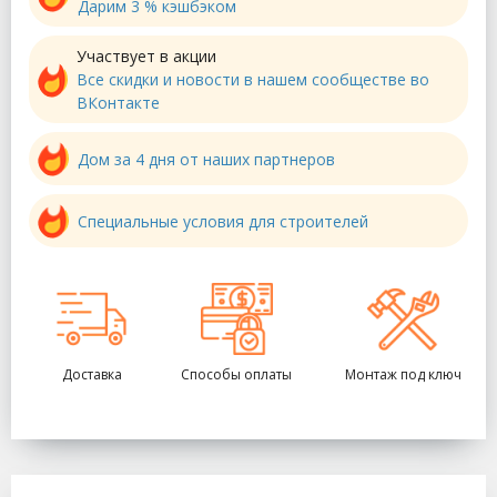
Дарим 3 % кэшбэком
Участвует в акции
Все скидки и новости в нашем сообществе во
ВКонтакте
Дом за 4 дня от наших партнеров
Специальные условия для строителей
Доставка
Способы оплаты
Монтаж под ключ