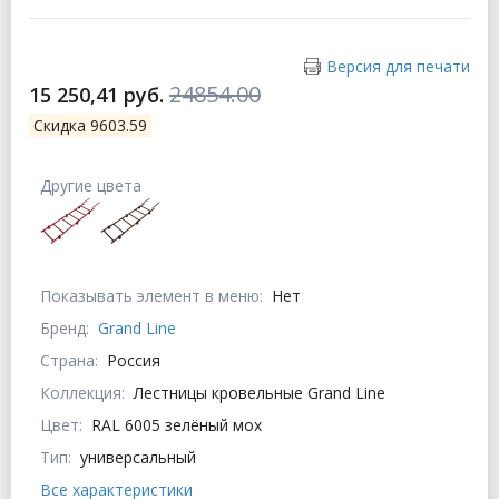
Версия для печати
24854.00
15 250,41 руб.
Скидка 9603.59
Другие цвета
Показывать элемент в меню:
Нет
Бренд:
Grand Line
Страна:
Россия
Коллекция:
Лестницы кровельные Grand Line
Цвет:
RAL 6005 зелёный мох
Тип:
универсальный
Все характеристики