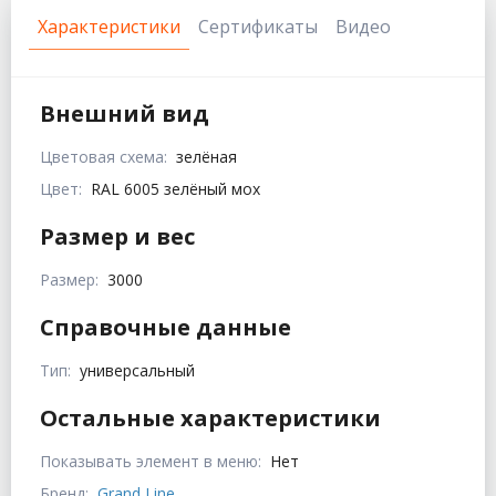
Характеристики
Сертификаты
Видео
Внешний вид
Цветовая схема:
зелёная
Цвет:
RAL 6005 зелёный мох
Размер и вес
Размер:
3000
Справочные данные
Тип:
универсальный
Остальные характеристики
Показывать элемент в меню:
Нет
Бренд:
Grand Line