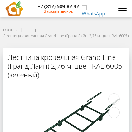
+7 (812) 509-82-32
Заказать звонок
Главная
Главная
Лестница кровельная Grand Line (Гранд Лайн) 2,76 м, цвет RAL 6005 (з
Лестница кровельная Grand Line (Гранд Лайн) 2,76 м, цвет RAL 6005 (
Лестница кровельная Grand Line (Г
Лестница кровельная Grand Line
(Гранд Лайн) 2,76 м, цвет RAL 6005
(зеленый)