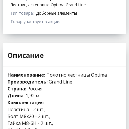
Лестницы стеновые Optima Grand Line
Тип товара:
Доборные элементы
Товар участвует в акции:
Описание
Наименование:
Полотно лестницы Optima
Производитель:
Grand Line
Страна:
Россия
Длина
: 1,92 м
Комплектация
:
Пластина - 2 шт.,
Болт М8х20 - 2 шт.,
Гайка М8-6Н - 2 шт.,