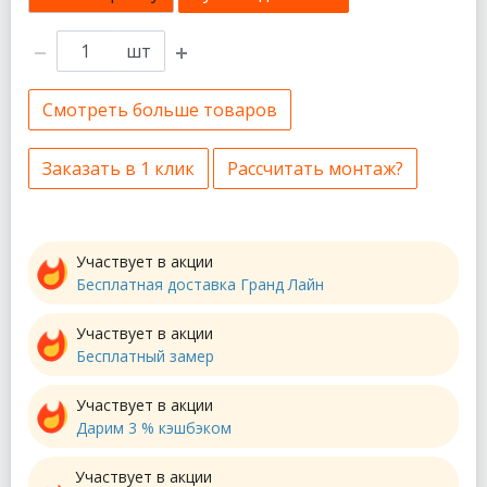
шт
Смотреть больше товаров
Заказать в 1 клик
Рассчитать монтаж?
Участвует в акции
Бесплатная доставка Гранд Лайн
Участвует в акции
Бесплатный замер
Участвует в акции
Дарим 3 % кэшбэком
Участвует в акции