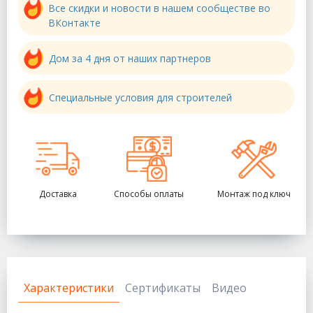
Все скидки и новости в нашем сообществе во
ВКонтакте
Дом за 4 дня от наших партнеров
Специальные условия для строителей
Доставка
Способы оплаты
Монтаж под ключ
Характеристики
Сертификаты
Видео