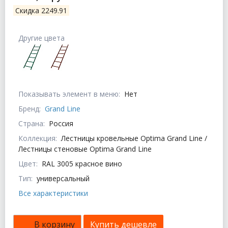
Скидка 2249.91
Другие цвета
Показывать элемент в меню:
Нет
Бренд:
Grand Line
Страна:
Россия
Коллекция:
Лестницы кровельные Optima Grand Line /
Лестницы стеновые Optima Grand Line
Цвет:
RAL 3005 красное вино
Тип:
универсальный
Все характеристики
В корзину
Купить дешевле