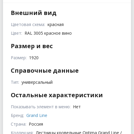
Внешний вид
Цветовая схема:
красная
Цвет:
RAL 3005 красное вино
Размер и вес
Размер:
1920
Справочные данные
Тип:
универсальный
Остальные характеристики
Показывать элемент в меню:
Нет
Бренд:
Grand Line
Страна:
Россия
Коллекция:
Лестницы кровельные Optima Grand Line /