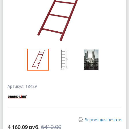
Артикул: 18429
Версия для печати
6410.00
4 160,09 руб.