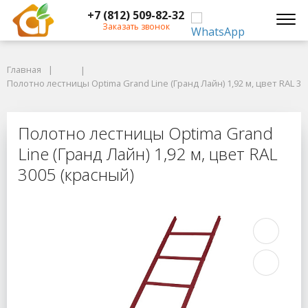
+7 (812) 509-82-32
Заказать звонок
Главная
Главная
Полотно лестницы Optima Grand Line (Гранд Лайн) 1,92 м, цвет RAL 3005
Полотно лестницы Optima Grand Line (Гранд Лайн) 1,92 м, цвет RAL 30
Полотно лестницы Optima Grand Lin
Полотно лестницы Optima Grand
Line (Гранд Лайн) 1,92 м, цвет RAL
3005 (красный)