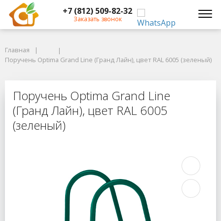
+7 (812) 509-82-32
Заказать звонок
Главная
Главная
Поручень Optima Grand Line (Гранд Лайн), цвет RAL 6005 (зеленый)
Поручень Optima Grand Line (Гранд Лайн), цвет RAL 6005 (зеленый)
Поручень Optima Grand Line (Гранд
Поручень Optima Grand Line
(Гранд Лайн), цвет RAL 6005
(зеленый)