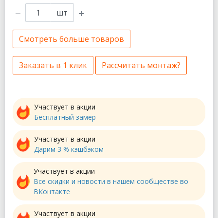
шт
Смотреть больше товаров
Заказать в 1 клик
Рассчитать монтаж?
Участвует в акции
Бесплатный замер
Участвует в акции
Дарим 3 % кэшбэком
Участвует в акции
Все скидки и новости в нашем сообществе во
ВКонтакте
Участвует в акции