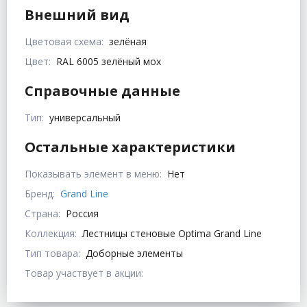
Внешний вид
Цветовая схема:
зелёная
Цвет:
RAL 6005 зелёный мох
Справочные данные
Тип:
универсальный
Остальные характеристики
Показывать элемент в меню:
Нет
Бренд:
Grand Line
Страна:
Россия
Коллекция:
Лестницы стеновые Optima Grand Line
Тип товара:
Доборные элементы
Товар участвует в акции: