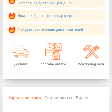
Бесплатная доставка Гранд Лайн
Дом за 4 дня от наших партнеров
Специальные условия для строителей
Доставка
Способы оплаты
Монтаж под ключ
Характеристики
Сертификаты
Видео