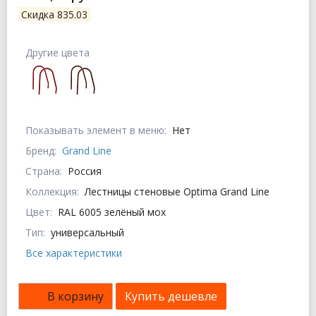
Скидка 835.03
Другие цвета
Показывать элемент в меню:
Нет
Бренд:
Grand Line
Страна:
Россия
Коллекция:
Лестницы стеновые Optima Grand Line
Цвет:
RAL 6005 зелёный мох
Тип:
универсальный
Все характеристики
В корзину
Купить дешевле