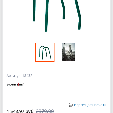
Артикул: 18432
Версия для печати
2379.00
1 543,97 руб.