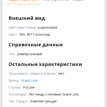
Внешний вид
Цветовая схема:
коричневая
Цвет:
RAL 8017 шоколад
Справочные данные
Тип:
универсальный
Остальные характеристики
Показывать элемент в меню:
Нет
Бренд:
Grand Line
Страна:
Россия
Коллекция:
Лестницы стеновые Grand Line
Тип товара:
Комплектующие