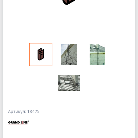
Артикул: 18425