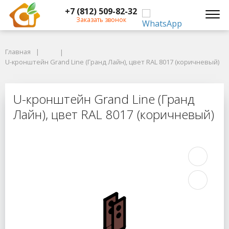
+7 (812) 509-82-32
Заказать звонок
Главная
Главная
U-кронштейн Grand Line (Гранд Лайн), цвет RAL 8017 (коричневый)
U-кронштейн Grand Line (Гранд Лайн), цвет RAL 8017 (коричневый)
U-кронштейн Grand Line (Гранд Ла
U-кронштейн Grand Line (Гранд
Лайн), цвет RAL 8017 (коричневый)