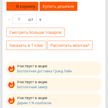
В корзину
Купить дешевле
шт
Смотреть больше товаров
Заказать в 1 клик
Рассчитать монтаж?
Участвует в акции
Бесплатная доставка Гранд Лайн
Участвует в акции
Бесплатный замер
Участвует в акции
Дарим 3 % кэшбэком