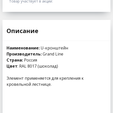
Товар участвует в акции:
Описание
Наименование:
U-кронштейн
Производитель:
Grand Line
Страна:
Россия
Цвет
: RAL 8017 (шоколад)
Элемент применяется для крепления к
кровельной лестнице.