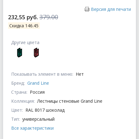
Версия для печати
379.00
232,55 руб.
Скидка 146.45
Другие цвета
Показывать элемент в меню:
Нет
Бренд:
Grand Line
Страна:
Россия
Коллекция:
Лестницы стеновые Grand Line
Цвет:
RAL 8017 шоколад
Тип:
универсальный
Все характеристики