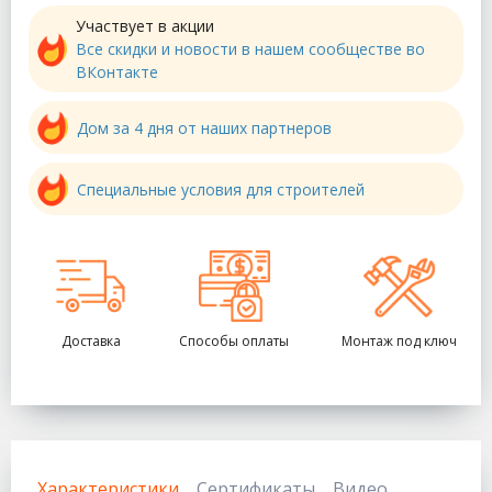
Участвует в акции
Все скидки и новости в нашем сообществе во
ВКонтакте
Дом за 4 дня от наших партнеров
Специальные условия для строителей
Доставка
Способы оплаты
Монтаж под ключ
Характеристики
Сертификаты
Видео