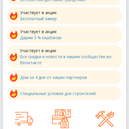
Участвует в акции
Бесплатный замер
Участвует в акции
Дарим 3 % кэшбэком
Участвует в акции
Все скидки и новости в нашем сообществе во
ВКонтакте
Дом за 4 дня от наших партнеров
Специальные условия для строителей