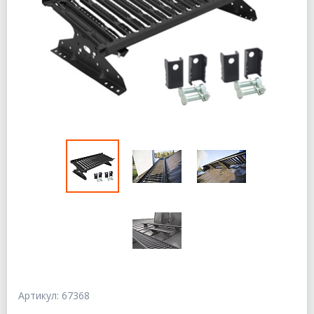
Артикул: 67368