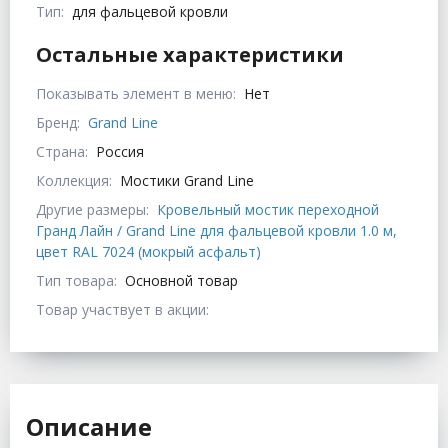
Тип:
для фальцевой кровли
Остальные характеристики
Показывать элемент в меню:
Нет
Бренд:
Grand Line
Страна:
Россия
Коллекция:
Мостики Grand Line
Другие размеры:
Кровельный мостик переходной
Гранд Лайн / Grand Line для фальцевой кровли 1.0 м,
цвет RAL 7024 (мокрый асфальт)
Тип товара:
Основной товар
Товар участвует в акции:
Описание