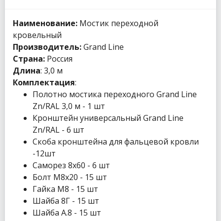
Наименование:
Мостик переходной
кровельный
Производитель:
Grand Line
Страна:
Россия
Длина
: 3,0 м
Комплектация
:
Полотно мостика переходного Grand Line
Zn/RAL 3,0 м - 1 шт
Кронштейн универсальный Grand Line
Zn/RAL - 6 шт
Скоба кронштейна для фальцевой кровли
-12шт
Саморез 8х60 - 6 шт
Болт М8х20 - 15 шт
Гайка М8 - 15 шт
Шайба 8Г - 15 шт
Шайба А.8 - 15 шт