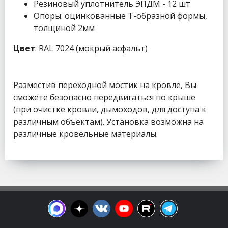
Резиновый уплотнитель ЭПДМ - 12 шт
Опоры: оцинкованные Т-образной формы,
толщиной 2мм
Цвет
: RAL 7024 (мокрый асфальт)
Разместив переходной мостик на кровле, Вы
сможете безопасно передвигаться по крыше
(при очистке кровли, дымоходов, для доступа к
различным объектам). Установка возможна на
различные кровельные материалы.