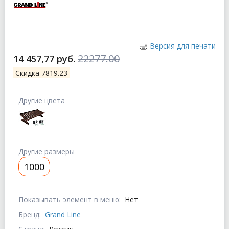
Версия для печати
22277.00
14 457,77 руб.
Скидка 7819.23
Другие цвета
Другие размеры
1000
Показывать элемент в меню:
Нет
Бренд:
Grand Line