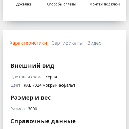
Доставка
Способы оплаты
Монтаж под ключ
Характеристики
Сертификаты
Видео
Внешний вид
Цветовая схема:
серая
Цвет:
RAL 7024 мокрый асфальт
Размер и вес
Размер:
3000
Справочные данные