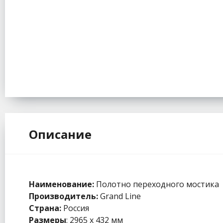
Описание
Наименование:
Полотно переходного мостика
Производитель:
Grand Line
Страна:
Россия
Размеры
: 2965 х 432 мм