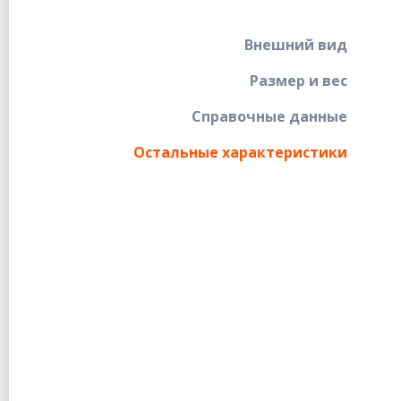
Внешний вид
Размер и вес
Справочные данные
Остальные характеристики