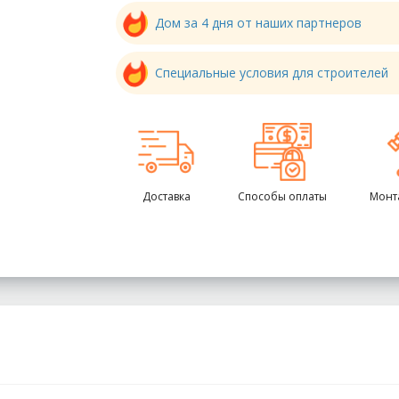
Дом за 4 дня от наших партнеров
Специальные условия для строителей
Доставка
Способы оплаты
Монт