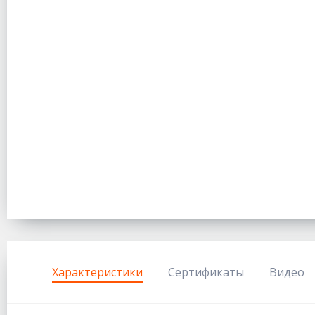
Характеристики
Сертификаты
Видео