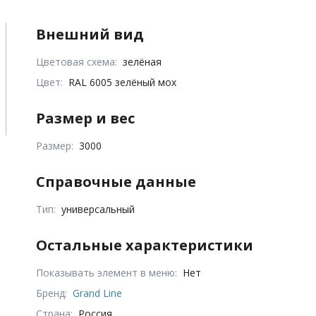
Внешний вид
Цветовая схема:
зелёная
Цвет:
RAL 6005 зелёный мох
Размер и вес
Размер:
3000
Справочные данные
Тип:
универсальный
Остальные характеристики
Показывать элемент в меню:
Нет
Бренд:
Grand Line
Страна:
Россия