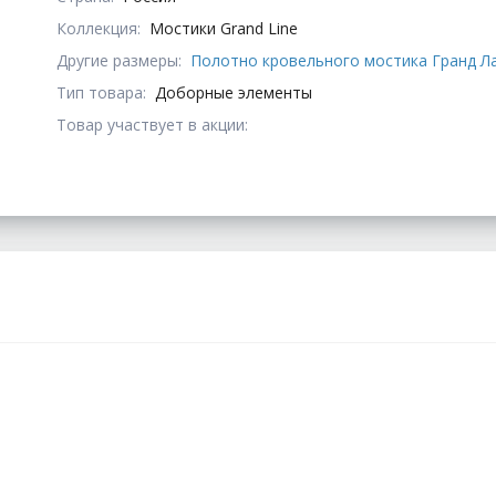
Коллекция:
Мостики Grand Line
Другие размеры:
Полотно кровельного мостика Гранд Лайн
Тип товара:
Доборные элементы
Товар участвует в акции: