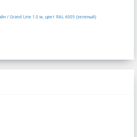
 / Grand Line 1.0 м, цвет RAL 6005 (зеленый)