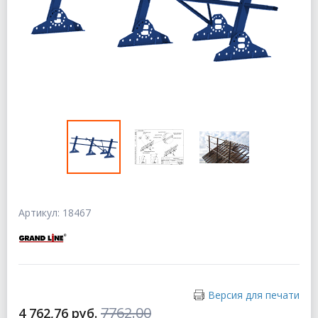
Артикул: 18467
Версия для печати
7762.00
4 762,76 руб.