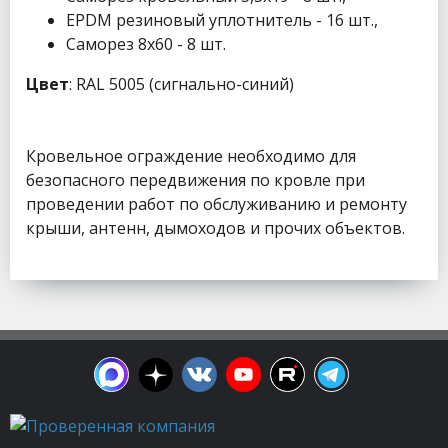
EPDM резиновый уплотнитель - 16 шт.,
Саморез 8x60 - 8 шт.
Цвет
: RAL 5005 (сигнально-синий)
Кровельное ограждение необходимо для
безопасного передвижения по кровле при
проведении работ по обслуживанию и ремонту
крыши, антенн, дымоходов и прочих объектов.