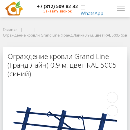
+7 (812) 509-82-32
Заказать звонок
Главная
Главная
Ограждение кровли Grand Line (Гранд Лайн) 0.9 м, цвет RAL 5005 (синий
Ограждение кровли Grand Line (Гранд Лайн) 0.9 м, цвет RAL 5005 (син
Ограждение кровли Grand Line (Гра
Ограждение кровли Grand Line
(Гранд Лайн) 0.9 м, цвет RAL 5005
(синий)