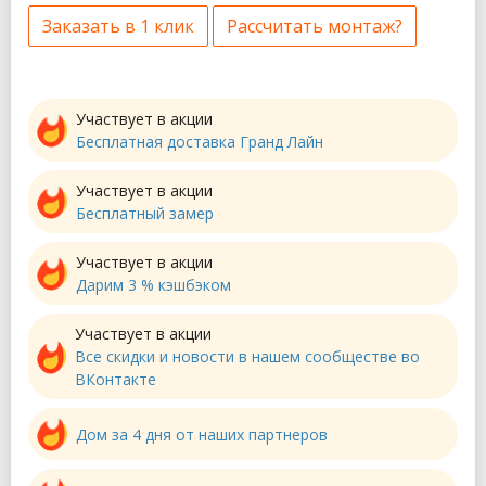
Заказать в 1 клик
Рассчитать монтаж?
Участвует в акции
Бесплатная доставка Гранд Лайн
Участвует в акции
Бесплатный замер
Участвует в акции
Дарим 3 % кэшбэком
Участвует в акции
Все скидки и новости в нашем сообществе во
ВКонтакте
Дом за 4 дня от наших партнеров