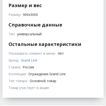
Размер и вес
Размер:
900х3000
Справочные данные
Тип:
универсальный
Остальные характеристики
Показывать элемент в меню:
Нет
Бренд:
Grand Line
Страна:
Россия
Коллекция:
Ограждения Grand Line
Тип товара:
Основной товар
Товар участвует в акции: