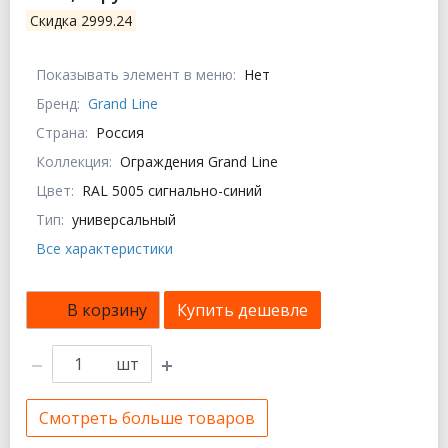
Скидка 2999.24
Показывать элемент в меню:
Нет
Бренд:
Grand Line
Страна:
Россия
Коллекция:
Ограждения Grand Line
Цвет:
RAL 5005 сигнально-синий
Тип:
универсальный
Все характеристики
В корзину
Купить дешевле
шт
Смотреть больше товаров