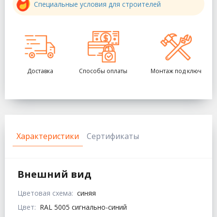
Специальные условия для строителей
Доставка
Способы оплаты
Монтаж под ключ
Характеристики
Сертификаты
Внешний вид
Цветовая схема:
синяя
Цвет:
RAL 5005 сигнально-синий