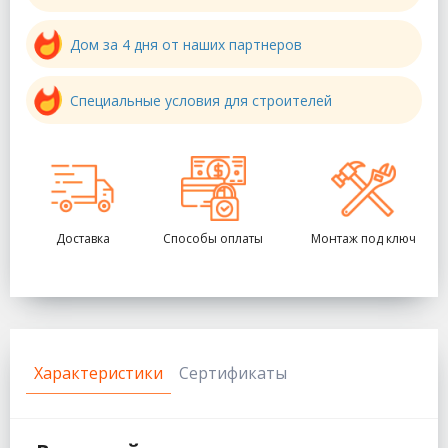
Дом за 4 дня от наших партнеров
Специальные условия для строителей
Доставка
Способы оплаты
Монтаж под ключ
Характеристики
Сертификаты