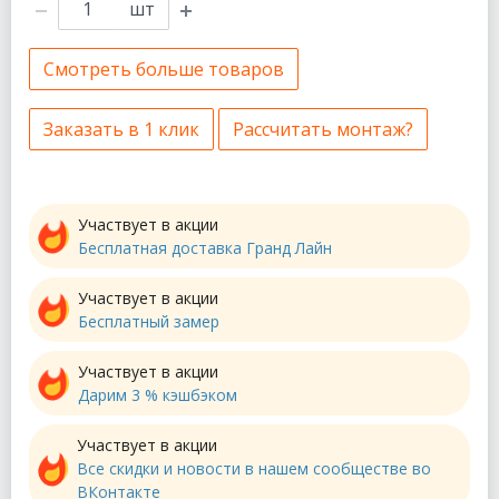
шт
Смотреть больше товаров
Заказать в 1 клик
Рассчитать монтаж?
Участвует в акции
Бесплатная доставка Гранд Лайн
Участвует в акции
Бесплатный замер
Участвует в акции
Дарим 3 % кэшбэком
Участвует в акции
Все скидки и новости в нашем сообществе во
ВКонтакте