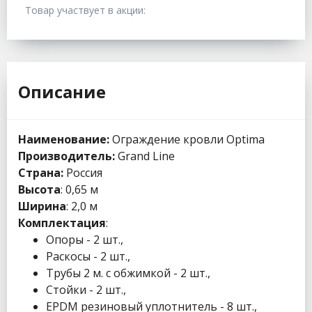
Товар участвует в акции:
Описание
Наименование:
Ограждение кровли Optima
Производитель:
Grand Line
Страна:
Россия
Высота
: 0,65 м
Ширина
: 2,0 м
Комплектация
:
Опоры - 2 шт.,
Раскосы - 2 шт.,
Трубы 2 м. с обжимкой - 2 шт.,
Стойки - 2 шт.,
EPDM резиновый уплотнитель - 8 шт.,