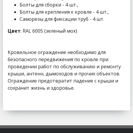
Болты для сборки - 4 шт.,
Болты для крепления к кровле - 4 шт.,
Саморезы для фиксации труб - 4 шт.
Цвет
: RAL 6005 (зеленый мох)
Кровельное ограждение необходимо для
безопасного передвижения по кровле при
проведении работ по обслуживанию и ремонту
крыши, антенн, дымоходов и прочих объектов.
Ограждение предотвратит падение с крыши и
сохранит жизнь и здоровье.