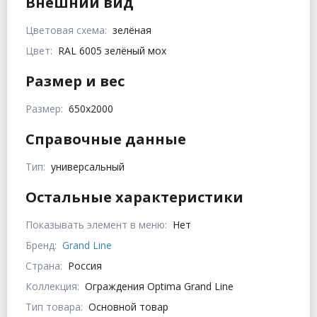
Внешний вид
Цветовая схема:
зелёная
Цвет:
RAL 6005 зелёный мох
Размер и вес
Размер:
650х2000
Справочные данные
Тип:
универсальный
Остальные характеристики
Показывать элемент в меню:
Нет
Бренд:
Grand Line
Страна:
Россия
Коллекция:
Ограждения Optima Grand Line
Тип товара:
Основной товар