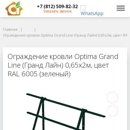
+7 (812) 509-82-32
Заказать звонок
Главная
Главная
Ограждение кровли Optima Grand Line (Гранд Лайн) 0,65х2м, цвет RAL 6
Ограждение кровли Optima Grand Line (Гранд Лайн) 0,65х2м, цвет RAL
Ограждение кровли Optima Grand Li
Ограждение кровли Optima Grand
Line (Гранд Лайн) 0,65х2м, цвет
RAL 6005 (зеленый)