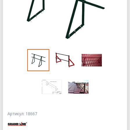
Артикул: 18667