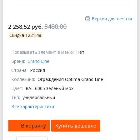
Версия для печати
3480.00
2 258,52 руб.
Скидка 1221.48
Показывать элемент в меню:
Нет
Бренд:
Grand Line
Страна:
Россия
Коллекция:
Ограждения Optima Grand Line
Цвет:
RAL 6005 зелёный мох
Тип:
универсальный
Все характеристики
В корзину
Купить дешевле