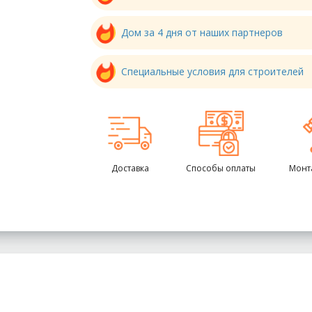
Дом за 4 дня от наших партнеров
Специальные условия для строителей
Доставка
Способы оплаты
Монт