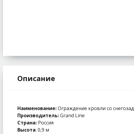
Описание
Наименование:
Ограждение кровли со снегоза
Производитель:
Grand Line
Страна:
Россия
Высота
: 0,9 м