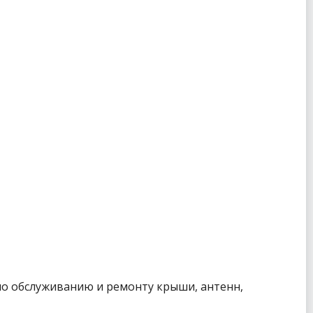
по обслуживанию и ремонту крыши, антенн,