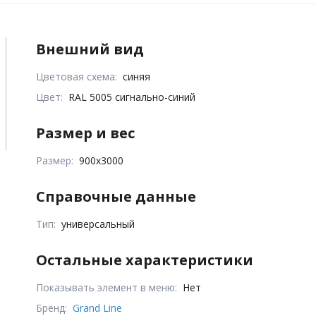
Внешний вид
Цветовая схема:
синяя
Цвет:
RAL 5005 сигнально-синий
Размер и вес
Размер:
900х3000
Справочные данные
Тип:
универсальный
Остальные характеристики
Показывать элемент в меню:
Нет
Бренд:
Grand Line