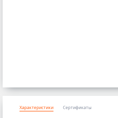
Характеристики
Сертификаты