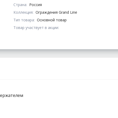
Страна:
Россия
Коллекция:
Ограждения Grand Line
Тип товара:
Основной товар
Товар участвует в акции:
держателем