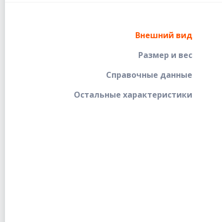
Внешний вид
Размер и вес
Справочные данные
Остальные характеристики