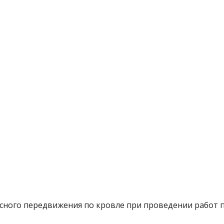
сного передвижения по кровле при проведении работ 