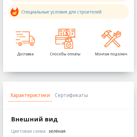
Специальные условия для строителей
Доставка
Способы оплаты
Монтаж под ключ
Характеристики
Сертификаты
Внешний вид
Цветовая схема:
зелёная