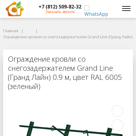
+7 (812) 509-82-32
Заказать звонок
Главная
Главная
Ограждение кровли со снегозадержателем Grand Line (Гранд Лайн) 0.9 
Ограждение кровли со снегозадержателем Grand Line (Гранд Лайн) 0.9
Ограждение кровли со снегозадержа
Ограждение кровли со
снегозадержателем Grand Line
(Гранд Лайн) 0.9 м, цвет RAL 6005
(зеленый)