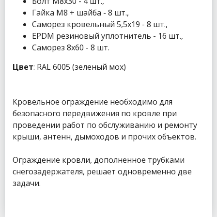
Болт М8x30 - 4 шт.,
Гайка М8 + шайба - 8 шт.,
Саморез кровельный 5,5x19 - 8 шт.,
EPDM резиновый уплотнитель - 16 шт.,
Саморез 8x60 - 8 шт.
Цвет
: RAL 6005 (зеленый мох)
Кровельное ограждение необходимо для
безопасного передвижения по кровле при
проведении работ по обслуживанию и ремонту
крыши, антенн, дымоходов и прочих объектов.
Ограждение кровли, дополненное трубками
снегозадержателя, решает одновременно две
задачи.