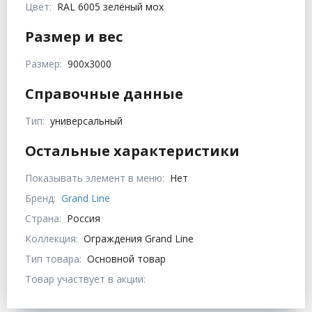
Цвет:
RAL 6005 зелёный мох
Размер и вес
Размер:
900х3000
Справочные данные
Тип:
универсальный
Остальные характеристики
Показывать элемент в меню:
Нет
Бренд:
Grand Line
Страна:
Россия
Коллекция:
Ограждения Grand Line
Тип товара:
Основной товар
Товар участвует в акции: