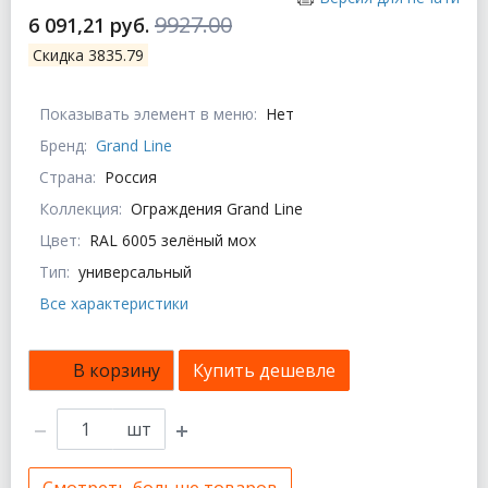
9927.00
6 091,21 руб.
Скидка 3835.79
Показывать элемент в меню:
Нет
Бренд:
Grand Line
Страна:
Россия
Коллекция:
Ограждения Grand Line
Цвет:
RAL 6005 зелёный мох
Тип:
универсальный
Все характеристики
В корзину
Купить дешевле
шт