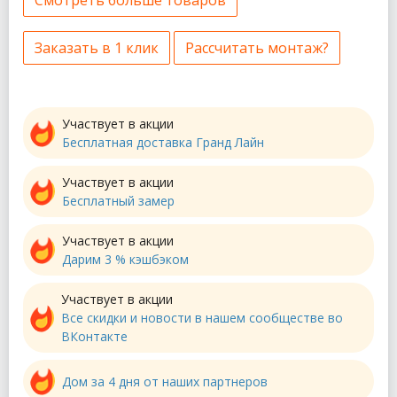
Смотреть больше товаров
Заказать в 1 клик
Рассчитать монтаж?
Участвует в акции
Бесплатная доставка Гранд Лайн
Участвует в акции
Бесплатный замер
Участвует в акции
Дарим 3 % кэшбэком
Участвует в акции
Все скидки и новости в нашем сообществе во
ВКонтакте
Дом за 4 дня от наших партнеров