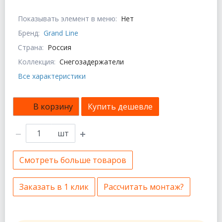
Показывать элемент в меню:
Нет
Бренд:
Grand Line
Страна:
Россия
Коллекция:
Снегозадержатели
Все характеристики
В корзину
Купить дешевле
шт
Смотреть больше товаров
Заказать в 1 клик
Рассчитать монтаж?