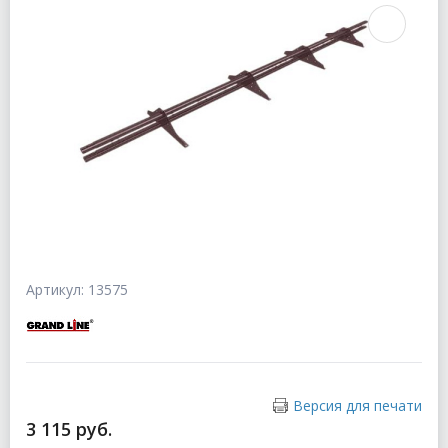
Артикул: 13575
Версия для печати
3 115 руб.