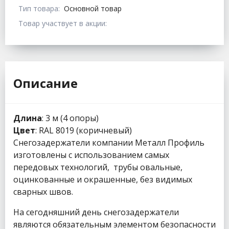
Тип товара:
Основной товар
Товар участвует в акции:
Описание
Длина
: 3 м (4 опоры)
Цвет
: RAL 8019 (коричневый)
Снегозадержатели компании Металл Профиль
изготовлены с использованием самых
передовых технологий, трубы овальные,
оцинкованные и окрашенные, без видимых
сварных швов.
На сегодняшний день снегозадержатели
являются обязательным элементом безопасности