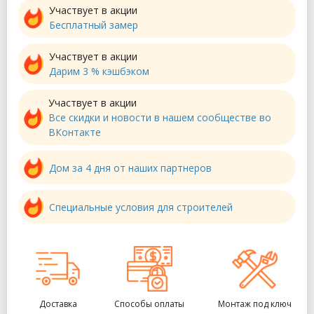
Участвует в акции
Бесплатный замер
Участвует в акции
Дарим 3 % кэшбэком
Участвует в акции
Все скидки и новости в нашем сообществе во
ВКонтакте
Дом за 4 дня от наших партнеров
Специальные условия для строителей
Доставка
Способы оплаты
Монтаж под ключ