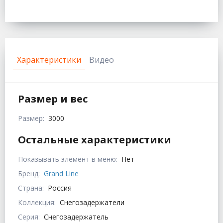
Характеристики
Видео
Размер и вес
Размер:
3000
Остальные характеристики
Показывать элемент в меню:
Нет
Бренд:
Grand Line
Страна:
Россия
Коллекция:
Снегозадержатели
Серия:
Снегозадержатель