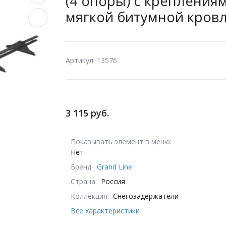
(4 опоры) с крепления
мягкой битумной кровл
Артикул: 13576
3 115 руб.
Показывать элемент в меню:
Нет
Бренд:
Grand Line
Страна:
Россия
Коллекция:
Снегозадержатели
Все характеристики