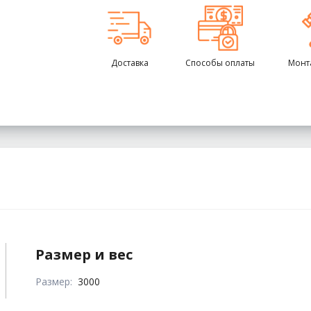
Доставка
Способы оплаты
Монт
Размер и вес
Размер:
3000