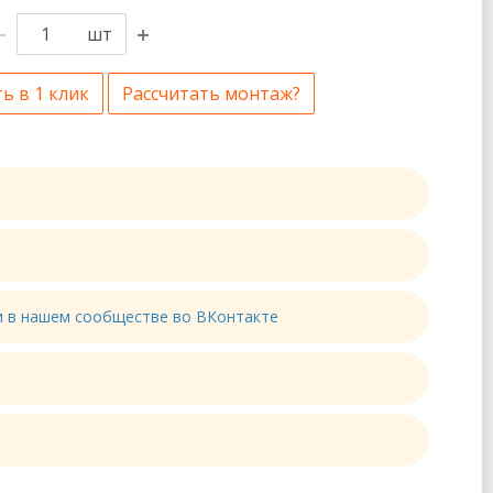
шт
ь в 1 клик
Рассчитать монтаж?
ти в нашем сообществе во ВКонтакте