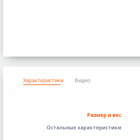
Характеристики
Видео
Размер и вес
Остальные характеристики