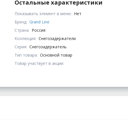
Остальные характеристики
Показывать элемент в меню:
Нет
Бренд:
Grand Line
Страна:
Россия
Коллекция:
Снегозадержатели
Серия:
Снегозадержатель
Тип товара:
Основной товар
Товар участвует в акции: