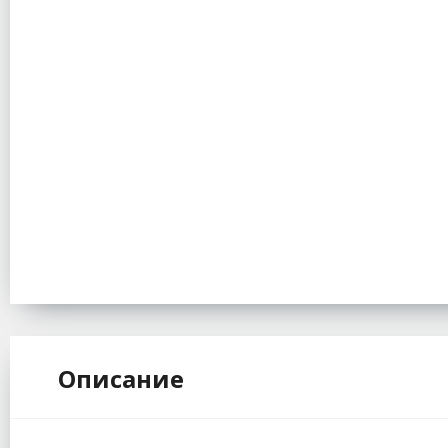
Описание