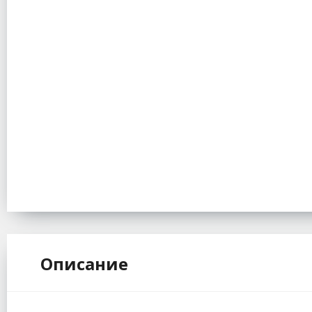
Описание