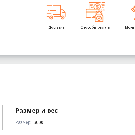
Доставка
Способы оплаты
Монт
Размер и вес
Размер:
3000