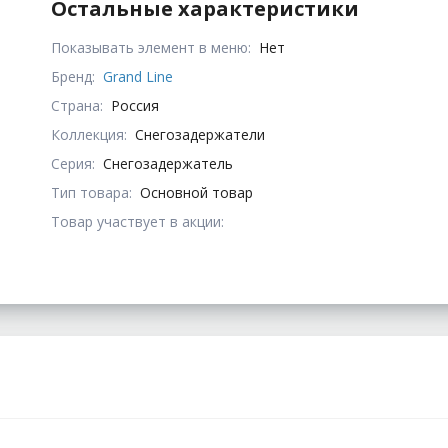
Остальные характеристики
Показывать элемент в меню:
Нет
Бренд:
Grand Line
Страна:
Россия
Коллекция:
Снегозадержатели
Серия:
Снегозадержатель
Тип товара:
Основной товар
Товар участвует в акции: