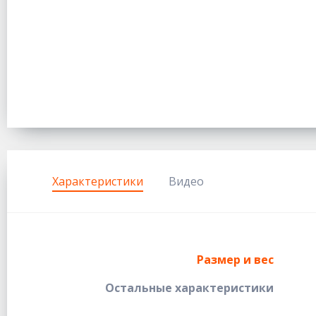
Характеристики
Видео
Размер и вес
Остальные характеристики