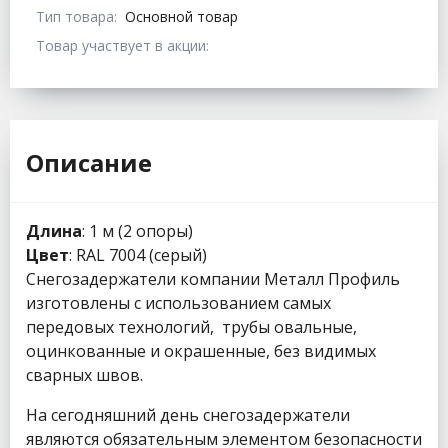
Тип товара:
Основной товар
Товар участвует в акции:
Описание
Длина
: 1 м (2 опоры)
Цвет
: RAL 7004 (серый)
Снегозадержатели компании Металл Профиль
изготовлены с использованием самых
передовых технологий, трубы овальные,
оцинкованные и окрашенные, без видимых
сварных швов.
На сегодняшний день снегозадержатели
являются обязательным элементом безопасности