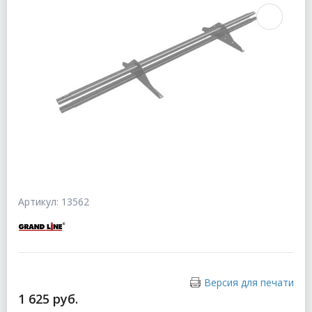
Артикул: 13562
Версия для печати
1 625 руб.