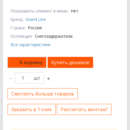
Показывать элемент в меню:
Нет
Бренд:
Grand Line
Страна:
Россия
Коллекция:
Снегозадержатели
Все характеристики
В корзину
Купить дешевле
шт
Смотреть больше товаров
Заказать в 1 клик
Рассчитать монтаж?