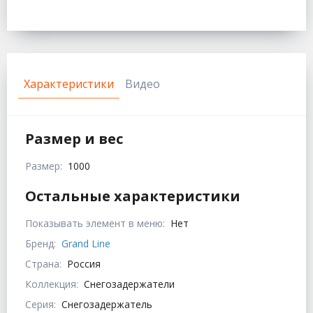
Характеристики
Видео
Размер и вес
Размер:
1000
Остальные характеристики
Показывать элемент в меню:
Нет
Бренд:
Grand Line
Страна:
Россия
Коллекция:
Снегозадержатели
Серия:
Снегозадержатель