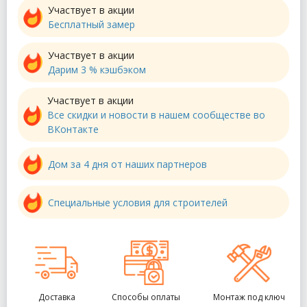
Участвует в акции
Бесплатный замер
Участвует в акции
Дарим 3 % кэшбэком
Участвует в акции
Все скидки и новости в нашем сообществе во
ВКонтакте
Дом за 4 дня от наших партнеров
Специальные условия для строителей
Доставка
Способы оплаты
Монтаж под ключ