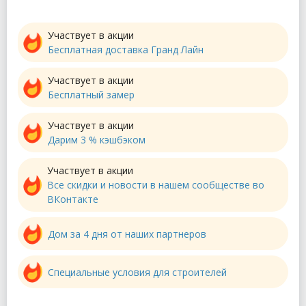
Участвует в акции
Бесплатная доставка Гранд Лайн
Участвует в акции
Бесплатный замер
Участвует в акции
Дарим 3 % кэшбэком
Участвует в акции
Все скидки и новости в нашем сообществе во
ВКонтакте
Дом за 4 дня от наших партнеров
Специальные условия для строителей