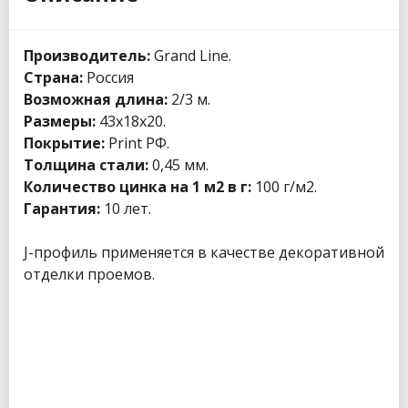
Производитель:
Grand Line.
Страна:
Россия
Возможная длина:
2/3 м.
Размеры:
43x18x20.
Покрытие:
Print РФ.
Толщина стали:
0,45 мм.
Количество цинка на 1 м2 в г:
100 г/м2.
Гарантия:
10 лет.
J-профиль применяется в качестве декоративной
отделки проемов.