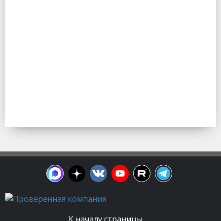
К началу страницы