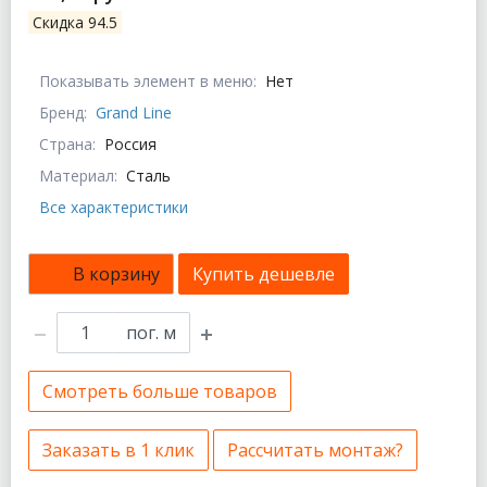
Скидка 94.5
Показывать элемент в меню:
Нет
Бренд:
Grand Line
Страна:
Россия
Материал:
Сталь
Все характеристики
В корзину
Купить дешевле
пог. м
Смотреть больше товаров
Заказать в 1 клик
Рассчитать монтаж?