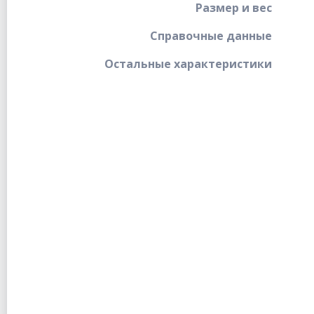
Размер и вес
Справочные данные
Остальные характеристики