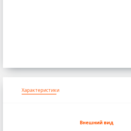
Характеристики
Внешний вид