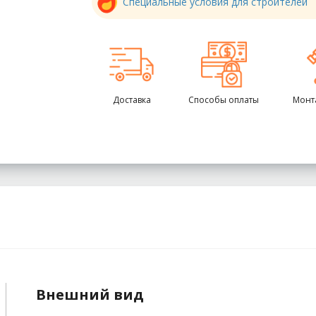
Специальные условия для строителей
Доставка
Способы оплаты
Монт
Внешний вид