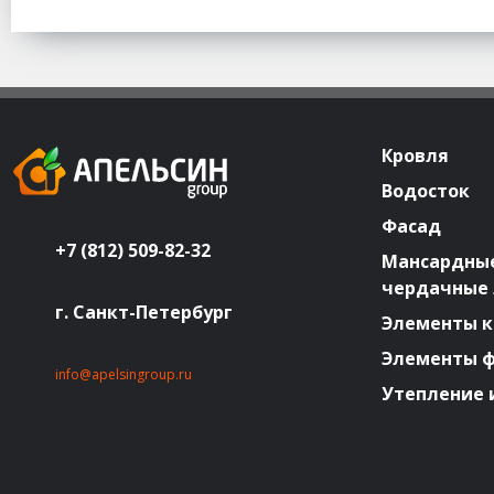
Кровля
Водосток
Фасад
+7 (812) 509-82-32
Мансардные
чердачные
г. Санкт-Петербург
Элементы к
Элементы 
info@apelsingroup.ru
Утепление 