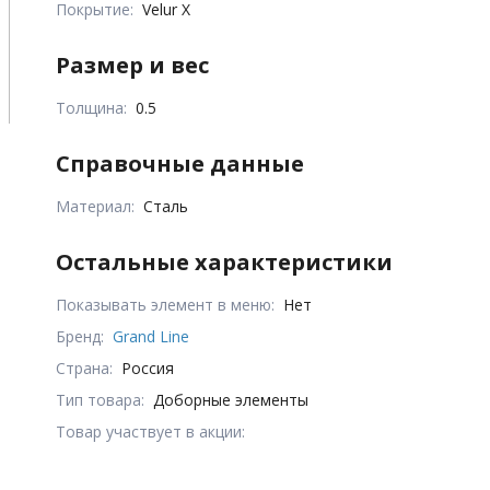
Покрытие:
Velur X
Размер и вес
Толщина:
0.5
Справочные данные
Материал:
Сталь
Остальные характеристики
Показывать элемент в меню:
Нет
Бренд:
Grand Line
Страна:
Россия
Тип товара:
Доборные элементы
Товар участвует в акции: