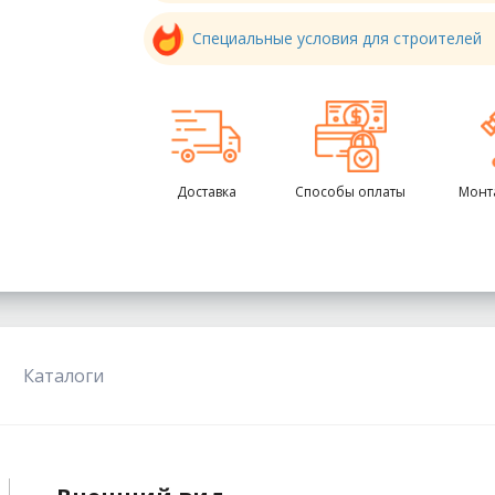
Специальные условия для строителей
Доставка
Способы оплаты
Монт
Каталоги