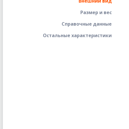
Внешний вид
Размер и вес
Справочные данные
Остальные характеристики