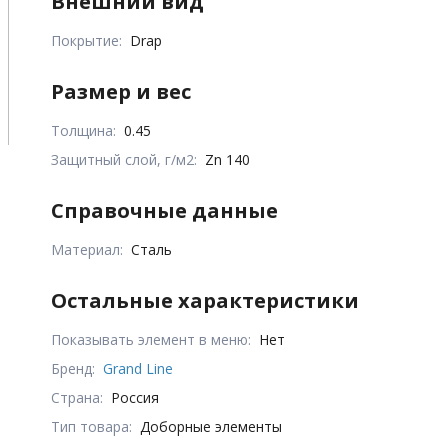
Внешний вид
Покрытие:
Drap
Размер и вес
Толщина:
0.45
Защитный слой, г/м2:
Zn 140
Справочные данные
Материал:
Сталь
Остальные характеристики
Показывать элемент в меню:
Нет
Бренд:
Grand Line
Страна:
Россия
Тип товара:
Доборные элементы