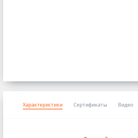
Характеристики
Сертификаты
Видео