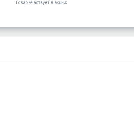
Товар участвует в акции: