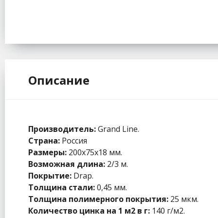
Описание
Производитель:
Grand Line.
Страна:
Россия
Размеры:
200х75х18 мм.
Возможная длина:
2/3 м.
Покрытие:
Drap.
Толщина стали:
0,45 мм.
Толщина полимерного покрытия:
25 мкм.
Количество цинка на 1 м2 в г:
140 г/м2.