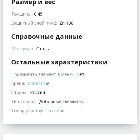
Размер и вес
Толщина:
0.45
Защитный слой, г/м2:
Zn 100
Справочные данные
Материал:
Сталь
Остальные характеристики
Показывать элемент в меню:
Нет
Бренд:
Grand Line
Страна:
Россия
Тип товара:
Доборные элементы
Товар участвует в акции: