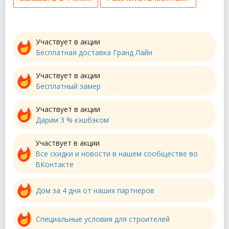
Участвует в акции
Бесплатная доставка Гранд Лайн
Участвует в акции
Бесплатный замер
Участвует в акции
Дарим 3 % кэшбэком
Участвует в акции
Все скидки и новости в нашем сообществе во
ВКонтакте
Дом за 4 дня от наших партнеров
Специальные условия для строителей