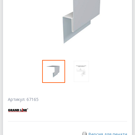
Артикул: 67165
Версия для печати