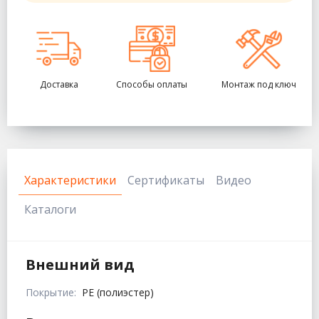
Доставка
Способы оплаты
Монтаж под ключ
Характеристики
Сертификаты
Видео
Каталоги
Внешний вид
Покрытие:
PE (полиэстер)