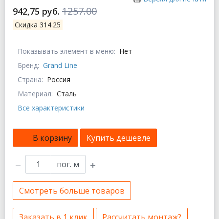
1257.00
942,75 руб.
Скидка 314.25
Показывать элемент в меню:
Нет
Бренд:
Grand Line
Страна:
Россия
Материал:
Сталь
Все характеристики
В корзину
Купить дешевле
пог. м
Смотреть больше товаров
Заказать в 1 клик
Рассчитать монтаж?