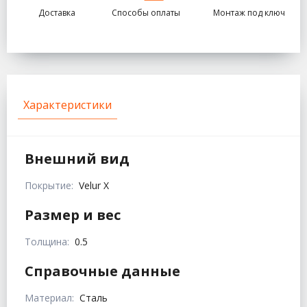
Доставка
Способы оплаты
Монтаж под ключ
Характеристики
Внешний вид
Покрытие:
Velur X
Размер и вес
Толщина:
0.5
Справочные данные
Материал:
Сталь