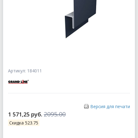
Артикул: 184011
Версия для печати
2095.00
1 571,25 руб.
Скидка 523.75