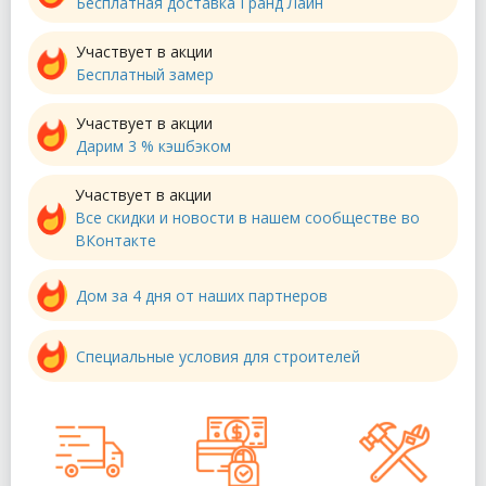
Бесплатная доставка Гранд Лайн
Участвует в акции
Бесплатный замер
Участвует в акции
Дарим 3 % кэшбэком
Участвует в акции
Все скидки и новости в нашем сообществе во
ВКонтакте
Дом за 4 дня от наших партнеров
Специальные условия для строителей