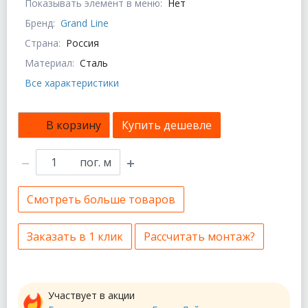
Показывать элемент в меню:
Нет
Бренд:
Grand Line
Страна:
Россия
Материал:
Сталь
Все характеристики
В корзину
Купить дешевле
пог. м
Смотреть больше товаров
Заказать в 1 клик
Рассчитать монтаж?
Участвует в акции