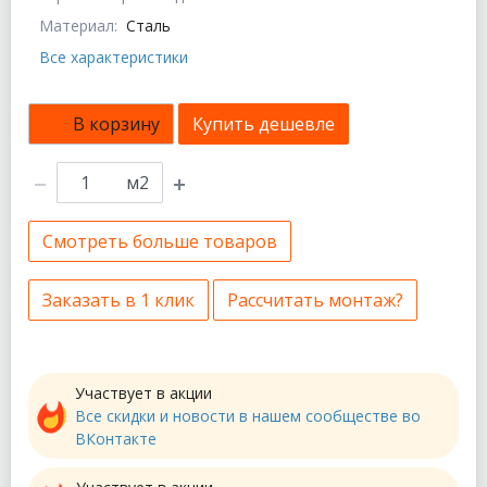
Материал:
Сталь
Все характеристики
В корзину
Купить дешевле
м2
Смотреть больше товаров
Заказать в 1 клик
Рассчитать монтаж?
Участвует в акции
Все скидки и новости в нашем сообществе во
ВКонтакте