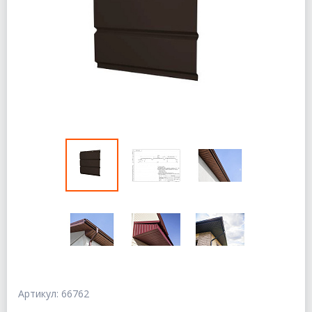
Артикул: 66762