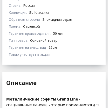
Страна:
Россия
Коллекция:
GL Классика
Обратная сторона:
Эпоксидная серая
Пленка:
С пленкой
Гарантия производителя:
50 лет
Тип товара:
Основной товар
Гарантия на внеш. вид:
25 лет
Товар участвует в акции:
Описание
Металлические софиты Grand Line
-
специальные панели, которые применяются для