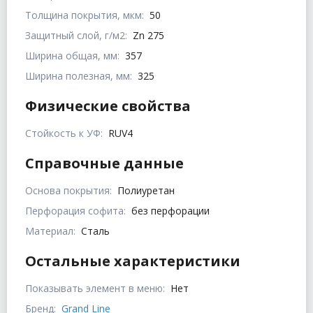
Толщина покрытия, мкм:
50
Защитный слой, г/м2:
Zn 275
Ширина общая, мм:
357
Ширина полезная, мм:
325
Физические свойства
Стойкость к УФ:
RUV4
Справочные данные
Основа покрытия:
Полиуретан
Перфорация софита:
без перфорации
Материал:
Сталь
Остальные характеристики
Показывать элемент в меню:
Нет
Бренд:
Grand Line