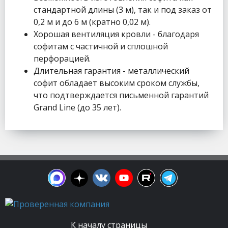
стандартной длины (3 м), так и под заказ от
0,2 м и до 6 м (кратно 0,02 м).
Хорошая вентиляция кровли - благодаря
софитам с частичной и сплошной
перфорацией.
Длительная гарантия - металлический
софит обладает высоким сроком службы,
что подтверждается письменной гарантий
Grand Line (до 35 лет).
К началу страницы