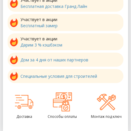
Участвует в акции
Бесплатная доставка Гранд Лайн
Участвует в акции
Бесплатный замер
Участвует в акции
Дарим 3 % кэшбэком
Дом за 4 дня от наших партнеров
Специальные условия для строителей
Доставка
Способы оплаты
Монтаж под ключ