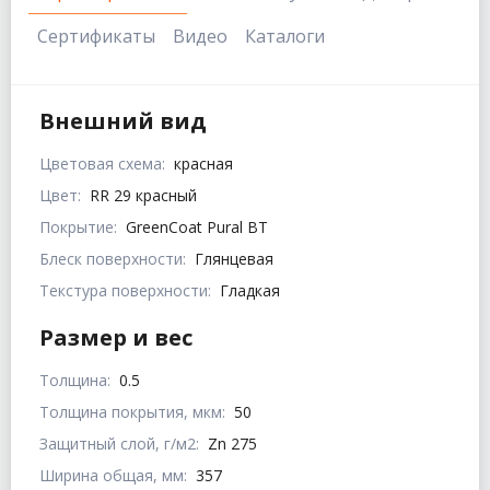
Сертификаты
Видео
Каталоги
Внешний вид
Цветовая схема:
красная
Цвет:
RR 29 красный
Покрытие:
GreenCoat Pural BT
Блеск поверхности:
Глянцевая
Текстура поверхности:
Гладкая
Размер и вес
Толщина:
0.5
Толщина покрытия, мкм:
50
Защитный слой, г/м2:
Zn 275
Ширина общая, мм:
357