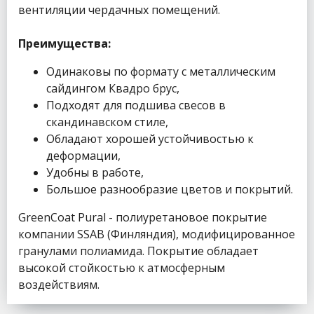
вентиляции чердачных помещений.
Преимущества:
Одинаковы по формату с металлическим
сайдингом Квадро брус,
Подходят для подшива свесов в
скандинавском стиле,
Обладают хорошей устойчивостью к
деформации,
Удобны в работе,
Большое разнообразие цветов и покрытий.
GreenCoat Pural - полиуретановое покрытие
компании SSAB (Финляндия), модифицированное
гранулами полиамида. Покрытие обладает
высокой стойкостью к атмосферным
воздействиям.