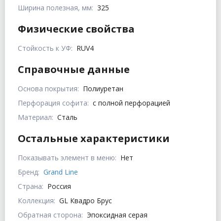
Ширина полезная, мм:
325
Физические свойства
Стойкость к УФ:
RUV4
Справочные данные
Основа покрытия:
Полиуретан
Перфорация софита:
с полной перфорацией
Материал:
Сталь
Остальные характеристики
Показывать элемент в меню:
Нет
Бренд:
Grand Line
Страна:
Россия
Коллекция:
GL Квадро Брус
Обратная сторона:
Эпоксидная серая