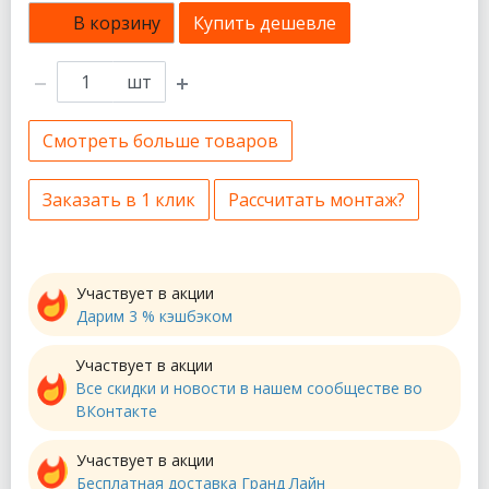
В корзину
Купить дешевле
шт
Смотреть больше товаров
Заказать в 1 клик
Рассчитать монтаж?
Участвует в акции
Дарим 3 % кэшбэком
Участвует в акции
Все скидки и новости в нашем сообществе во
ВКонтакте
Участвует в акции
Бесплатная доставка Гранд Лайн