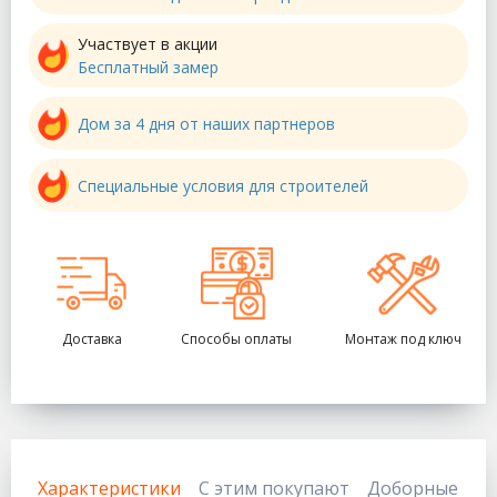
Участвует в акции
Бесплатный замер
Дом за 4 дня от наших партнеров
Специальные условия для строителей
Доставка
Способы оплаты
Монтаж под ключ
Характеристики
С этим покупают
Доборные