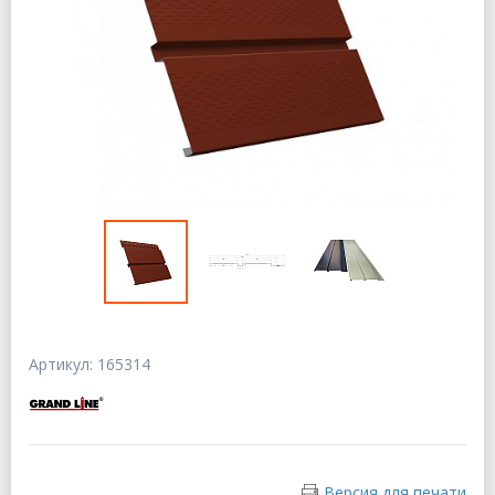
Артикул: 165314
Версия для печати