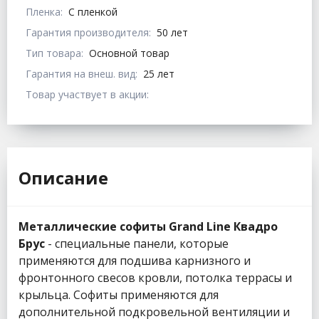
Пленка:
С пленкой
Гарантия производителя:
50 лет
Тип товара:
Основной товар
Гарантия на внеш. вид:
25 лет
Товар участвует в акции:
Описание
Металлические софиты Grand Line Квадро
Брус
- специальные панели, которые
применяются для подшива карнизного и
фронтонного свесов кровли, потолка террасы и
крыльца. Софиты применяются для
дополнительной подкровельной вентиляции и