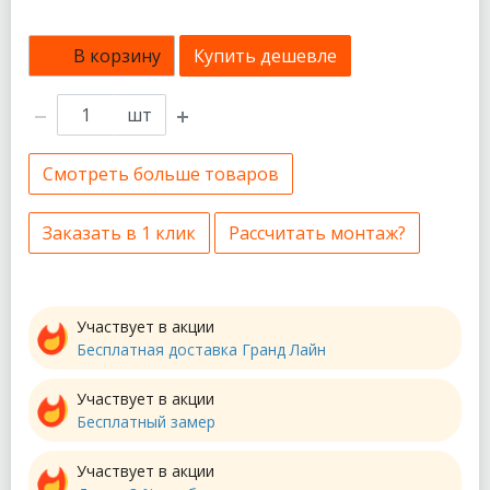
В корзину
Купить дешевле
шт
Смотреть больше товаров
Заказать в 1 клик
Рассчитать монтаж?
Участвует в акции
Бесплатная доставка Гранд Лайн
Участвует в акции
Бесплатный замер
Участвует в акции