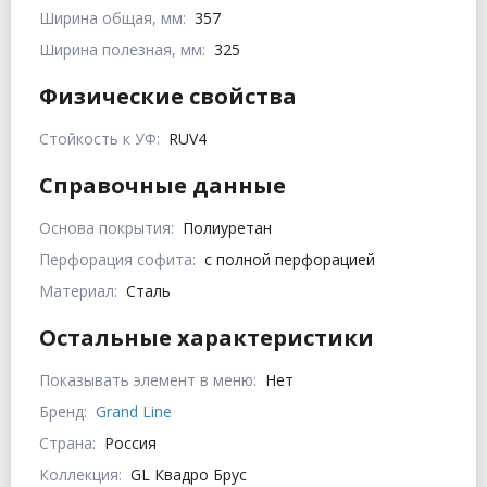
Ширина общая, мм:
357
Ширина полезная, мм:
325
Физические свойства
Стойкость к УФ:
RUV4
Справочные данные
Основа покрытия:
Полиуретан
Перфорация софита:
с полной перфорацией
Материал:
Сталь
Остальные характеристики
Показывать элемент в меню:
Нет
Бренд:
Grand Line
Страна:
Россия
Коллекция:
GL Квадро Брус