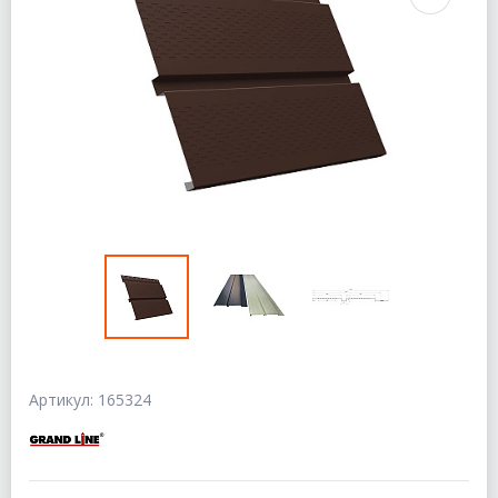
Артикул: 165324