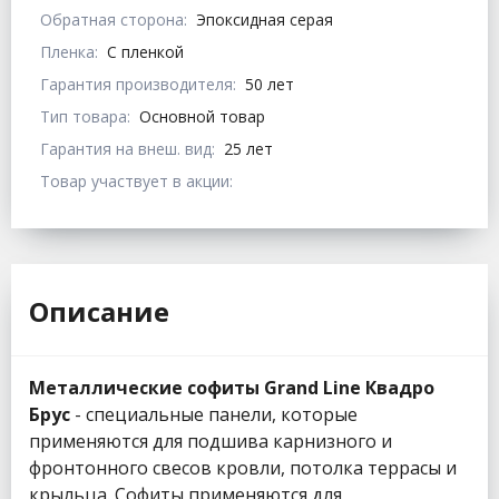
Обратная сторона:
Эпоксидная серая
Пленка:
С пленкой
Гарантия производителя:
50 лет
Тип товара:
Основной товар
Гарантия на внеш. вид:
25 лет
Товар участвует в акции:
Описание
Металлические софиты Grand Line Квадро
Брус
- специальные панели, которые
применяются для подшива карнизного и
фронтонного свесов кровли, потолка террасы и
крыльца. Софиты применяются для