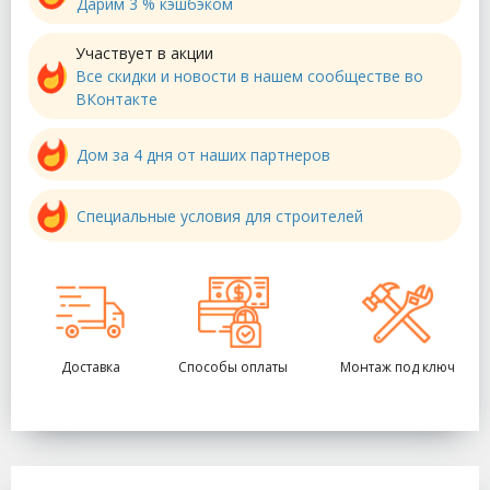
Дарим 3 % кэшбэком
Участвует в акции
Все скидки и новости в нашем сообществе во
ВКонтакте
Дом за 4 дня от наших партнеров
Специальные условия для строителей
Доставка
Способы оплаты
Монтаж под ключ