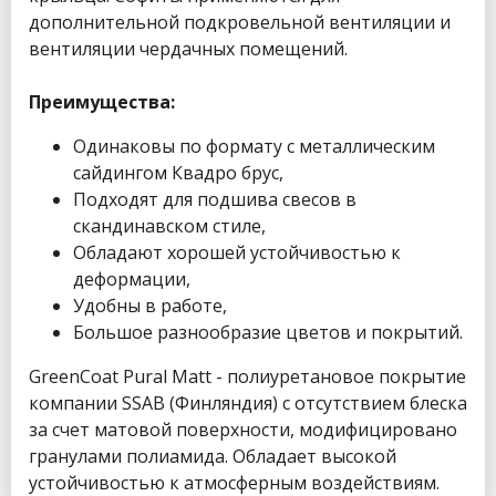
дополнительной подкровельной вентиляции и
вентиляции чердачных помещений.
Преимущества:
Одинаковы по формату с металлическим
сайдингом Квадро брус,
Подходят для подшива свесов в
скандинавском стиле,
Обладают хорошей устойчивостью к
деформации,
Удобны в работе,
Большое разнообразие цветов и покрытий.
GreenCoat Pural Matt - полиуретановое покрытие
компании SSAB (Финляндия) с отсутствием блеска
за счет матовой поверхности, модифицировано
гранулами полиамида. Обладает высокой
устойчивостью к атмосферным воздействиям.