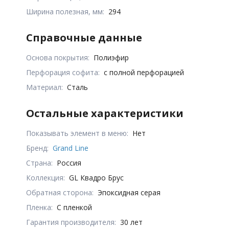
Ширина полезная, мм:
294
Справочные данные
Основа покрытия:
Полиэфир
Перфорация софита:
с полной перфорацией
Материал:
Сталь
Остальные характеристики
Показывать элемент в меню:
Нет
Бренд:
Grand Line
Страна:
Россия
Коллекция:
GL Квадро Брус
Обратная сторона:
Эпоксидная серая
Пленка:
С пленкой
Гарантия производителя:
30 лет