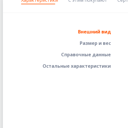
Внешний вид
Размер и вес
Справочные данные
Остальные характеристики