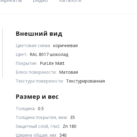
Внешний вид
Цветовая схема:
коричневая
Цвет:
RAL 8017 шоколад
Покрытие:
PurLite Matt
Блеск поверхности:
Матовая
Текстура поверхности:
Текстурированная
Размер и вес
Толщина:
0.5
Толщина покрытия, мкм:
35
Защитный слой, г/м2:
Zn 180
Ширина общая, мм:
340