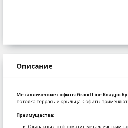
Описание
Металлические софиты Grand Line Квадро Бр
потолка террасы и крыльца. Софиты применяют
Преимущества:
Одинаковы по формату с металлическим са