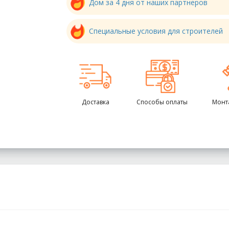
Дом за 4 дня от наших партнеров
Специальные условия для строителей
Доставка
Способы оплаты
Монт