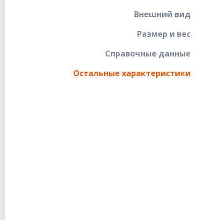
Внешний вид
Размер и вес
Справочные данные
Остальные характеристики