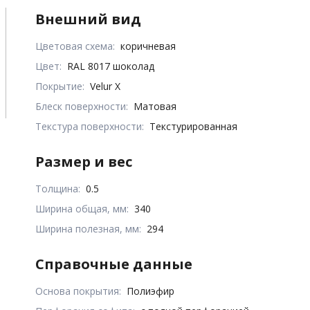
Внешний вид
Цветовая схема:
коричневая
Цвет:
RAL 8017 шоколад
Покрытие:
Velur X
Блеск поверхности:
Матовая
Текстура поверхности:
Текстурированная
Размер и вес
Толщина:
0.5
Ширина общая, мм:
340
Ширина полезная, мм:
294
Справочные данные
Основа покрытия:
Полиэфир