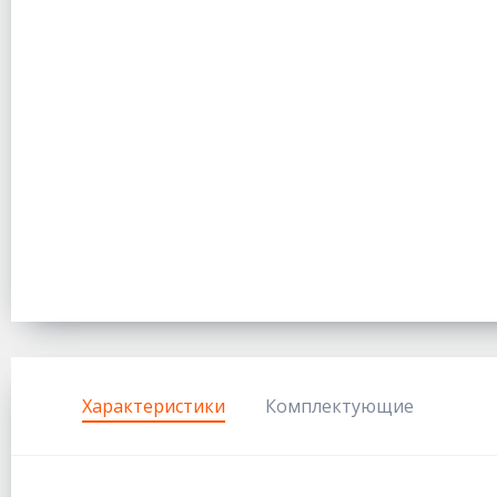
Характеристики
Комплектующие