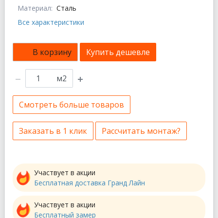
Материал:
Сталь
Все характеристики
В корзину
Купить дешевле
м2
Смотреть больше товаров
Заказать в 1 клик
Рассчитать монтаж?
Участвует в акции
Бесплатная доставка Гранд Лайн
Участвует в акции
Бесплатный замер