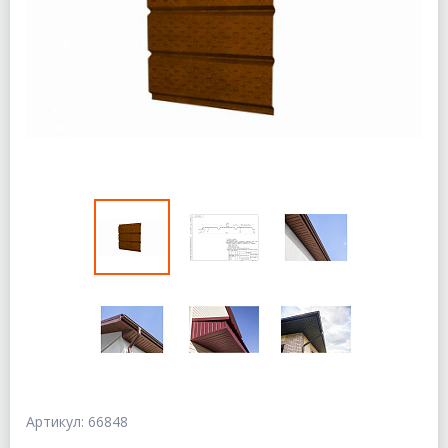
Артикул: 66848