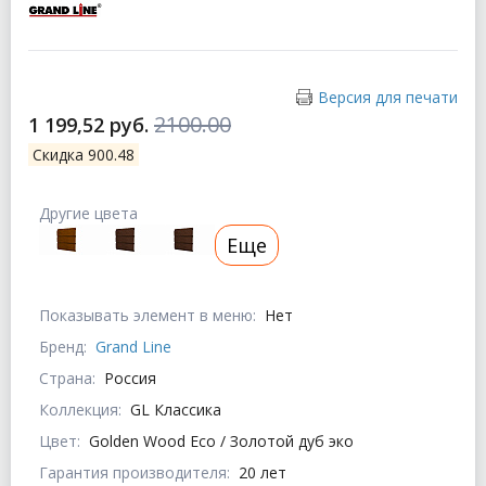
Версия для печати
2100.00
1 199,52 руб.
Скидка 900.48
Другие цвета
Еще
Показывать элемент в меню:
Нет
Бренд:
Grand Line
Страна:
Россия
Коллекция:
GL Классика
Цвет:
Golden Wood Eco / Золотой дуб эко
Гарантия производителя:
20 лет