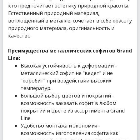
кто предпочитает эстетику природной красоты.
Естественный природный материал,
воплощенный в металле, сочетает в себе красоту
природного материала, оригинальность и
качество.
Преимущества металлических софитов Grand
Line:
Высокая устойчивость к деформации -
металлический софит не "ведет" и не
"коробит" при воздействии высоких
температур.
Большой выбор цветов и покрытий -
возможность заказать софит в любом
покрытии и цвете из ассортимента Grand
Line.
Удобство монтажа и экономия -
возможность изготовления софита как