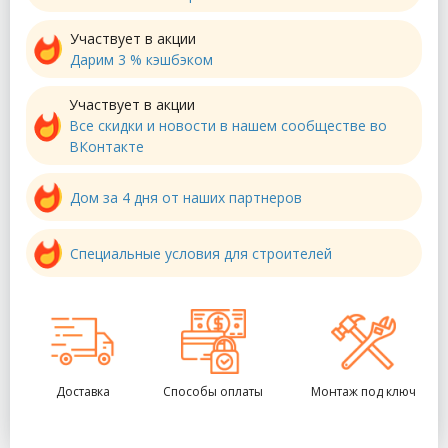
Участвует в акции
Дарим 3 % кэшбэком
Участвует в акции
Все скидки и новости в нашем сообществе во
ВКонтакте
Дом за 4 дня от наших партнеров
Специальные условия для строителей
Доставка
Способы оплаты
Монтаж под ключ