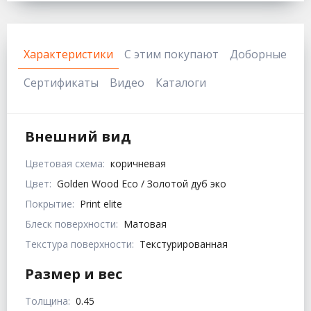
Характеристики
С этим покупают
Доборные
Сертификаты
Видео
Каталоги
Внешний вид
Цветовая схема:
коричневая
Цвет:
Golden Wood Eco / Золотой дуб эко
Покрытие:
Print elite
Блеск поверхности:
Матовая
Текстура поверхности:
Текстурированная
Размер и вес
Толщина:
0.45