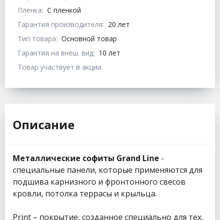
Пленка:
С пленкой
Гарантия производителя:
20 лет
Тип товара:
Основной товар
Гарантия на внеш. вид:
10 лет
Товар участвует в акции:
Описание
Металлические софиты Grand Line
-
специальные панели, которые применяются для
подшива карнизного и фронтонного свесов
кровли, потолка террасы и крыльца.
Print – покрытие, созданное специально для тех,