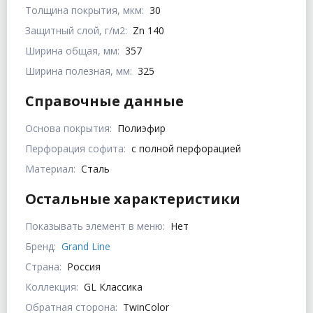
Толщина покрытия, мкм:
30
Защитный слой, г/м2:
Zn 140
Ширина общая, мм:
357
Ширина полезная, мм:
325
Справочные данные
Основа покрытия:
Полиэфир
Перфорация софита:
с полной перфорацией
Материал:
Сталь
Остальные характеристики
Показывать элемент в меню:
Нет
Бренд:
Grand Line
Страна:
Россия
Коллекция:
GL Классика
Обратная сторона:
TwinColor