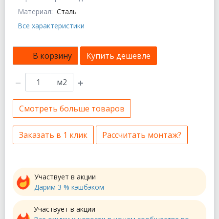
Материал:
Сталь
Все характеристики
В корзину
Купить дешевле
м2
Смотреть больше товаров
Заказать в 1 клик
Рассчитать монтаж?
Участвует в акции
Дарим 3 % кэшбэком
Участвует в акции