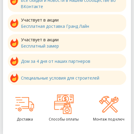
Все скидки и новости в нашем сообществе во
ВКонтакте
Участвует в акции
Бесплатная доставка Гранд Лайн
Участвует в акции
Бесплатный замер
Дом за 4 дня от наших партнеров
Специальные условия для строителей
Доставка
Способы оплаты
Монтаж под ключ