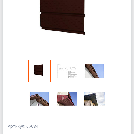
Артикул: 67084