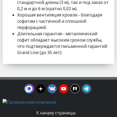
стандартной длины (3 м), так и под заказ от
0,2 м и до 6 м (кратно 0,02 м).
Хорошая вентиляция кровли - благодаря
софитам с частичной и сплошной
перфорацией.
Длительная гарантия - металлический
софит обладает высоким сроком службы,
что подтверждается письменной гарантий
Grand Line (до 35 лет).
К началу страницы