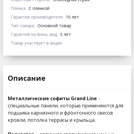
Пленка:
С пленкой
Гарантия производителя:
10 лет
Тип товара:
Основной товар
Гарантия на внеш. вид:
5 лет
Товар участвует в акции:
Описание
Металлические софиты Grand Line
-
специальные панели, которые применяются для
подшива карнизного и фронтонного свесов
кровли, потолка террасы и крыльца.