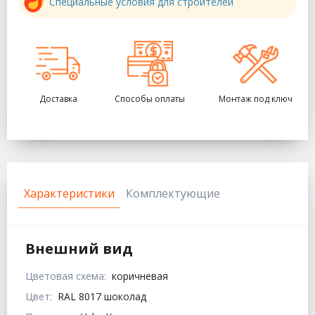
Специальные условия для строителей
Доставка
Способы оплаты
Монтаж под ключ
Характеристики
Комплектующие
Внешний вид
Цветовая схема:
коричневая
Цвет:
RAL 8017 шоколад