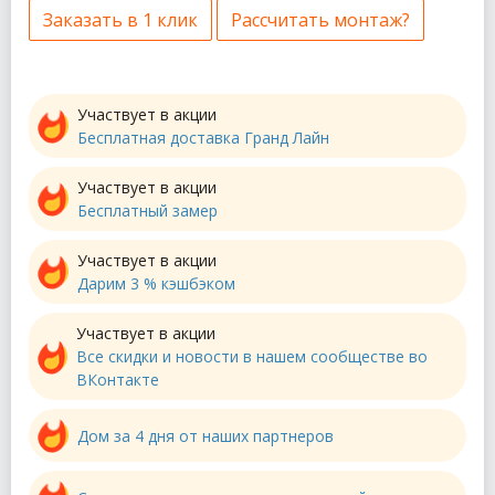
Заказать в 1 клик
Рассчитать монтаж?
Участвует в акции
Бесплатная доставка Гранд Лайн
Участвует в акции
Бесплатный замер
Участвует в акции
Дарим 3 % кэшбэком
Участвует в акции
Все скидки и новости в нашем сообществе во
ВКонтакте
Дом за 4 дня от наших партнеров