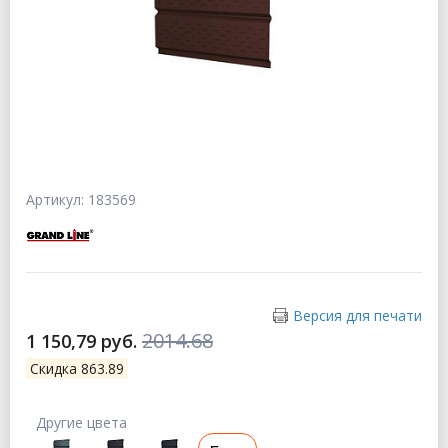
Артикул: 183569
Версия для печати
2014.68
1 150,79 руб.
Скидка 863.89
Другие цвета