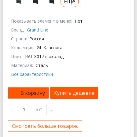
Еще
Показывать элемент в меню:
Нет
Бренд:
Grand Line
Страна:
Россия
Коллекция:
GL Классика
Цвет:
RAL 8017 шоколад
Материал:
Сталь
Все характеристики
В корзину
Купить дешевле
шт
Смотреть больше товаров