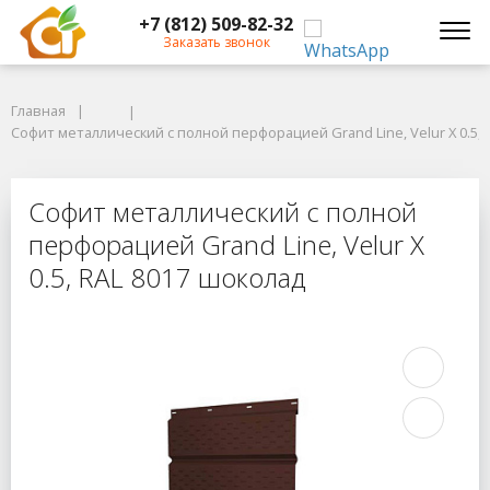
+7 (812) 509-82-32
Заказать звонок
Главная
Главная
Софит металлический с полной перфорацией Grand Line, Velur X 0.5, R
Софит металлический с полной перфорацией Grand Line, Velur X 0.5, 
Софит металлический с полной пер
Софит металлический с полной
перфорацией Grand Line, Velur X
0.5, RAL 8017 шоколад