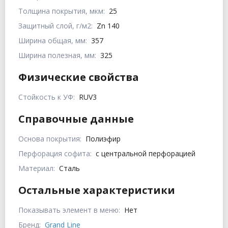
Толщина покрытия, мкм:
25
Защитный слой, г/м2:
Zn 140
Ширина общая, мм:
357
Ширина полезная, мм:
325
Физические свойства
Стойкость к УФ:
RUV3
Справочные данные
Основа покрытия:
Полиэфир
Перфорация софита:
с центральной перфорацией
Материал:
Сталь
Остальные характеристики
Показывать элемент в меню:
Нет
Бренд:
Grand Line