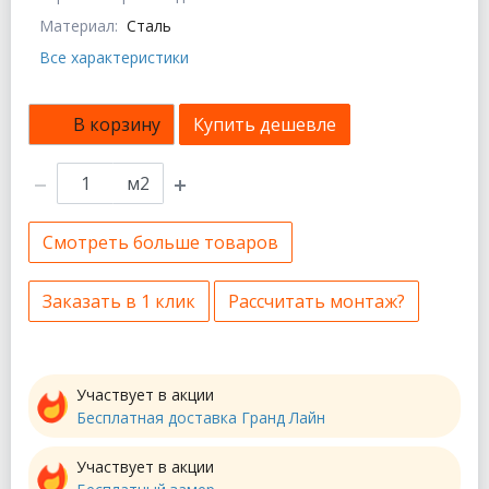
Материал:
Сталь
Все характеристики
В корзину
Купить дешевле
м2
Смотреть больше товаров
Заказать в 1 клик
Рассчитать монтаж?
Участвует в акции
Бесплатная доставка Гранд Лайн
Участвует в акции