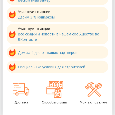
Бесплатный замер
Участвует в акции
Дарим 3 % кэшбэком
Участвует в акции
Все скидки и новости в нашем сообществе во
ВКонтакте
Дом за 4 дня от наших партнеров
Специальные условия для строителей
Доставка
Способы оплаты
Монтаж под ключ