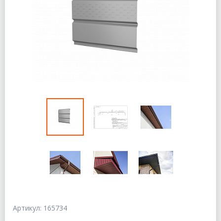
Артикул: 165734