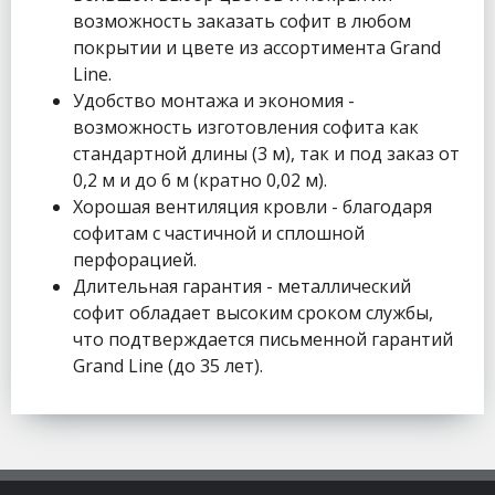
возможность заказать софит в любом
покрытии и цвете из ассортимента Grand
Line.
Удобство монтажа и экономия -
возможность изготовления софита как
стандартной длины (3 м), так и под заказ от
0,2 м и до 6 м (кратно 0,02 м).
Хорошая вентиляция кровли - благодаря
софитам с частичной и сплошной
перфорацией.
Длительная гарантия - металлический
софит обладает высоким сроком службы,
что подтверждается письменной гарантий
Grand Line (до 35 лет).