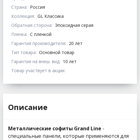
Страна:
Россия
Коллекция:
GL Классика
Обратная сторона:
Эпоксидная серая
Пленка:
С пленкой
Гарантия производителя:
20 лет
Тип товара:
Основной товар
Гарантия на внеш. вид:
10 лет
Товар участвует в акции:
Описание
Металлические софиты Grand Line
-
специальные панели, которые применяются для