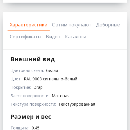
Характеристики
С этим покупают
Доборные
Сертификаты
Видео
Каталоги
Внешний вид
Цветовая схема:
белая
Цвет:
RAL 9003 сигнально-белый
Покрытие:
Drap
Блеск поверхности:
Матовая
Текстура поверхности:
Текстурированная
Размер и вес
Толщина:
0.45